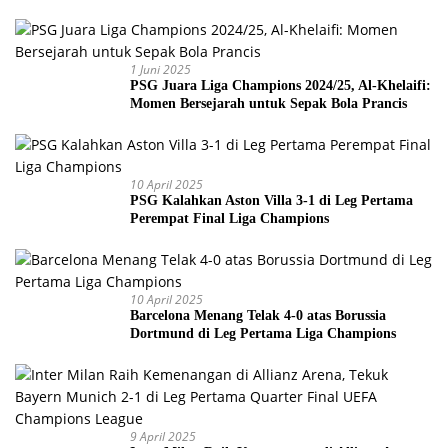
Piala Dunia 2026
1 Juni 2025
PSG Juara Liga Champions 2024/25, Al-Khelaifi:
Momen Bersejarah untuk Sepak Bola Prancis
10 April 2025
PSG Kalahkan Aston Villa 3-1 di Leg Pertama
Perempat Final Liga Champions
10 April 2025
Barcelona Menang Telak 4-0 atas Borussia
Dortmund di Leg Pertama Liga Champions
9 April 2025