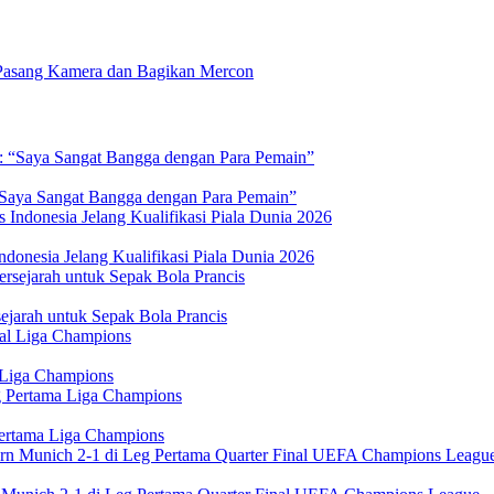
Pasang Kamera dan Bagikan Mercon
 “Saya Sangat Bangga dengan Para Pemain”
donesia Jelang Kualifikasi Piala Dunia 2026
jarah untuk Sepak Bola Prancis
 Liga Champions
Pertama Liga Champions