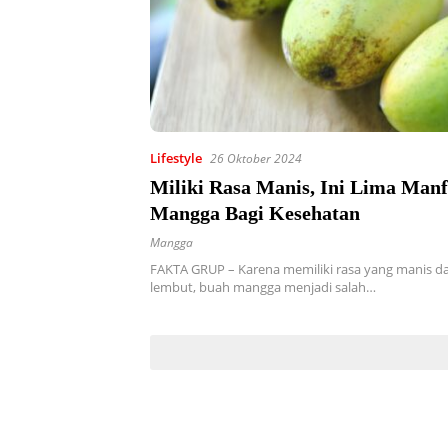
Lifestyle
26 Oktober 2024
Miliki Rasa Manis, Ini Lima Man
Mangga Bagi Kesehatan
Mangga
FAKTA GRUP – Karena memiliki rasa yang manis da
lembut, buah mangga menjadi salah…