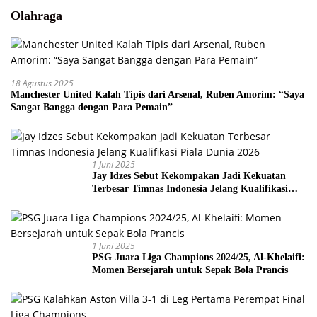
Olahraga
18 Agustus 2025
Manchester United Kalah Tipis dari Arsenal, Ruben Amorim: “Saya
Sangat Bangga dengan Para Pemain”
1 Juni 2025
Jay Idzes Sebut Kekompakan Jadi Kekuatan
Terbesar Timnas Indonesia Jelang Kualifikasi
Piala Dunia 2026
1 Juni 2025
PSG Juara Liga Champions 2024/25, Al-Khelaifi:
Momen Bersejarah untuk Sepak Bola Prancis