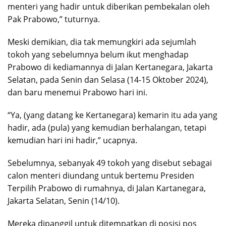
menteri yang hadir untuk diberikan pembekalan oleh
Pak Prabowo,” tuturnya.
Meski demikian, dia tak memungkiri ada sejumlah
tokoh yang sebelumnya belum ikut menghadap
Prabowo di kediamannya di Jalan Kertanegara, Jakarta
Selatan, pada Senin dan Selasa (14-15 Oktober 2024),
dan baru menemui Prabowo hari ini.
“Ya, (yang datang ke Kertanegara) kemarin itu ada yang
hadir, ada (pula) yang kemudian berhalangan, tetapi
kemudian hari ini hadir,” ucapnya.
Sebelumnya, sebanyak 49 tokoh yang disebut sebagai
calon menteri diundang untuk bertemu Presiden
Terpilih Prabowo di rumahnya, di Jalan Kartanegara,
Jakarta Selatan, Senin (14/10).
Mereka dipanggil untuk ditempatkan di posisi pos