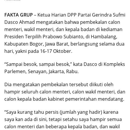
FAKTA GRUP
– Ketua Harian DPP Partai Gerindra Sufmi
Dasco Ahmad mengatakan bahwa pembekalan calon
menteri, wakil menteri, dan kepala badan di kediaman
Presiden Terpilih Prabowo Subianto, di Hambalang,
Kabupaten Bogor, Jawa Barat, berlangsung selama dua
hari, yakni pada 16-17 Oktober.
“Sampai besok, sampai besok,” kata Dasco di Kompleks
Parlemen, Senayan, Jakarta, Rabu.
Dia mengatakan pembekalan tersebut diikuti oleh
hampir seluruh calon menteri, calon wakil menteri, dan
calon kepala badan kabinet pemerintahan mendatang.
“Saya kurang tahu persis (jumlah yang hadir) karena
saya kan ada di sini, tetapi setahu saya hampir semua
calon menteri dan beberapa kepala badan, dan wakil