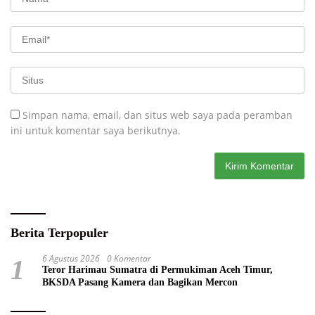
Simpan nama, email, dan situs web saya pada peramban
ini untuk komentar saya berikutnya.
Berita Terpopuler
6 Agustus 2026
0 Komentar
1
Teror Harimau Sumatra di Permukiman Aceh Timur,
BKSDA Pasang Kamera dan Bagikan Mercon