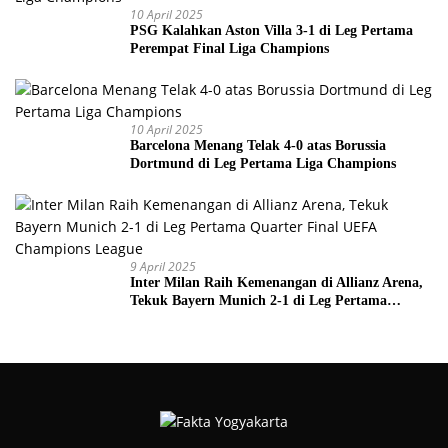
10 April 2025
PSG Kalahkan Aston Villa 3-1 di Leg Pertama
Perempat Final Liga Champions
10 April 2025
Barcelona Menang Telak 4-0 atas Borussia
Dortmund di Leg Pertama Liga Champions
9 April 2025
Inter Milan Raih Kemenangan di Allianz Arena,
Tekuk Bayern Munich 2-1 di Leg Pertama
Quarter Final UEFA Champions League