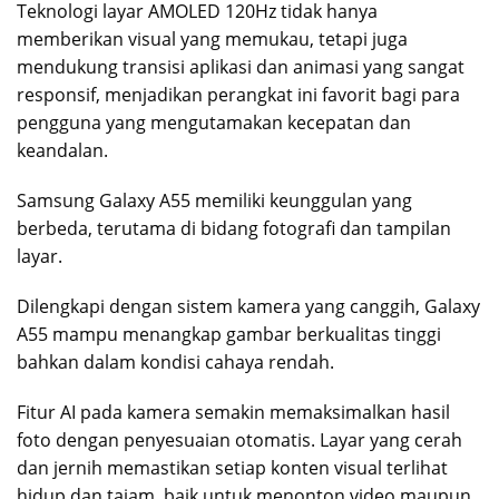
Teknologi layar AMOLED 120Hz tidak hanya
memberikan visual yang memukau, tetapi juga
mendukung transisi aplikasi dan animasi yang sangat
responsif, menjadikan perangkat ini favorit bagi para
pengguna yang mengutamakan kecepatan dan
keandalan.
Samsung Galaxy A55 memiliki keunggulan yang
berbeda, terutama di bidang fotografi dan tampilan
layar.
Dilengkapi dengan sistem kamera yang canggih, Galaxy
A55 mampu menangkap gambar berkualitas tinggi
bahkan dalam kondisi cahaya rendah.
Fitur AI pada kamera semakin memaksimalkan hasil
foto dengan penyesuaian otomatis. Layar yang cerah
dan jernih memastikan setiap konten visual terlihat
hidup dan tajam, baik untuk menonton video maupun