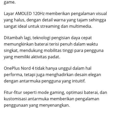
game.
Layar AMOLED 120Hz memberikan pengalaman visual
yang halus, dengan detail warna yang tajam sehingga
sangat ideal untuk streaming dan multimedia.
Ditambah lagi, teknologi pengisian daya cepat
memungkinkan baterai terisi penuh dalam waktu
singkat, mendukung mobilitas tinggi para pengguna
yang memiliki aktivitas padat.
OnePlus Nord 4 tidak hanya unggul dalam hal
performa, tetapi juga menghadirkan desain elegan
dengan antarmuka pengguna yang intuitif.
Fitur-fitur seperti mode gaming, optimasi baterai, dan
kustomisasi antarmuka memberikan pengalaman
penggunaan yang menyenangkan.