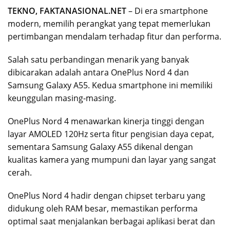
TEKNO, FAKTANASIONAL.NET
– Di era smartphone
modern, memilih perangkat yang tepat memerlukan
pertimbangan mendalam terhadap fitur dan performa.
Salah satu perbandingan menarik yang banyak
dibicarakan adalah antara OnePlus Nord 4 dan
Samsung Galaxy A55. Kedua smartphone ini memiliki
keunggulan masing-masing.
OnePlus Nord 4 menawarkan kinerja tinggi dengan
layar AMOLED 120Hz serta fitur pengisian daya cepat,
sementara Samsung Galaxy A55 dikenal dengan
kualitas kamera yang mumpuni dan layar yang sangat
cerah.
OnePlus Nord 4 hadir dengan chipset terbaru yang
didukung oleh RAM besar, memastikan performa
optimal saat menjalankan berbagai aplikasi berat dan