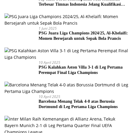
Terbesar Timnas Indonesia Jelang Kualifikasi
Piala Dunia 2026
1 Juni 2025
PSG Juara Liga Champions 2024/25, Al-Khelaifi:
Momen Bersejarah untuk Sepak Bola Prancis
10 April 2025
PSG Kalahkan Aston Villa 3-1 di Leg Pertama
Perempat Final Liga Champions
10 April 2025
Barcelona Menang Telak 4-0 atas Borussia
Dortmund di Leg Pertama Liga Champions