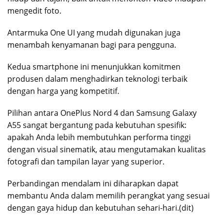
mengedit foto.
Antarmuka One UI yang mudah digunakan juga
menambah kenyamanan bagi para pengguna.
Kedua smartphone ini menunjukkan komitmen
produsen dalam menghadirkan teknologi terbaik
dengan harga yang kompetitif.
Pilihan antara OnePlus Nord 4 dan Samsung Galaxy
A55 sangat bergantung pada kebutuhan spesifik:
apakah Anda lebih membutuhkan performa tinggi
dengan visual sinematik, atau mengutamakan kualitas
fotografi dan tampilan layar yang superior.
Perbandingan mendalam ini diharapkan dapat
membantu Anda dalam memilih perangkat yang sesuai
dengan gaya hidup dan kebutuhan sehari-hari.(dit)