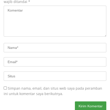
wajib ditandai
*
Simpan nama, email, dan situs web saya pada peramban
ini untuk komentar saya berikutnya.