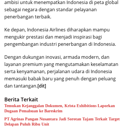
ambisi untuk menempatkan Indonesia di peta global
sebagai negara dengan standar pelayanan
penerbangan terbaik.
Ke depan, Indonesia Airlines diharapkan mampu
mengukir prestasi dan menjadi inspirasi bagi
pengembangan industri penerbangan di Indonesia.
Dengan dukungan inovasi, armada modern, dan
layanan premium yang mengutamakan keselamatan
serta kenyamanan, perjalanan udara di Indonesia
memasuki babak baru yang penuh dengan peluang
dan tantangan.
[dit]
Berita Terkait
Temukan Kejanggalan Dokumen, Krista Exhibitions Laporkan
Dugaan Pemalsuan ke Bareskrim
PT Agrinas Pangan Nusantara Jadi Sorotan Tajam Terkait Target
Delapan Puluh Ribu Unit