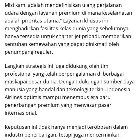
Misi kami adalah mendefinisikan ulang perjalanan
udara dengan layanan premium di mana keselamatan
adalah prioritas utama.” Layanan khusus ini
menghadirkan fasilitas kelas dunia yang sebelumnya
hanya tersedia untuk charter jet pribadi, memberikan
sentuhan kemewahan yang dapat dinikmati oleh
penumpang reguler.
Langkah strategis ini juga didukung oleh tim
profesional yang telah berpengalaman di berbagai
maskapai besar dunia. Dengan dukungan sumber daya
manusia yang handal dan teknologi terkini, Indonesia
Airlines optimis mampu menembus era baru
penerbangan premium yang menyasar pasar
internasional.
Keputusan ini tidak hanya menjadi terobosan dalam
industri penerbangan, tetapi juga mencerminkan