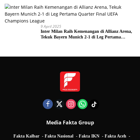
9 April 2025
Inter Milan Raih Kemenangan di Allianz Arena,
Tekuk Bayern Munich 2-1 di Leg Pertama
Quarter Final UEFA Champions League
Media Fakta Group
Fakta Kalbar
Fakta Nasional
Fakta IKN
Fakta Aceh