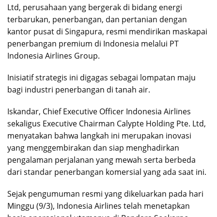
Ltd, perusahaan yang bergerak di bidang energi
terbarukan, penerbangan, dan pertanian dengan
kantor pusat di Singapura, resmi mendirikan maskapai
penerbangan premium di Indonesia melalui PT
Indonesia Airlines Group.
Inisiatif strategis ini digagas sebagai lompatan maju
bagi industri penerbangan di tanah air.
Iskandar, Chief Executive Officer Indonesia Airlines
sekaligus Executive Chairman Calypte Holding Pte. Ltd,
menyatakan bahwa langkah ini merupakan inovasi
yang menggembirakan dan siap menghadirkan
pengalaman perjalanan yang mewah serta berbeda
dari standar penerbangan komersial yang ada saat ini.
Sejak pengumuman resmi yang dikeluarkan pada hari
Minggu (9/3), Indonesia Airlines telah menetapkan