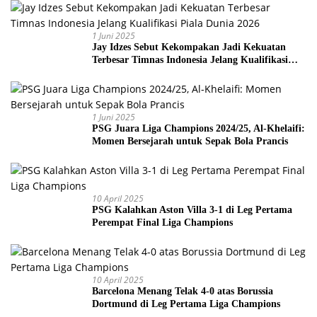
1 Juni 2025
Jay Idzes Sebut Kekompakan Jadi Kekuatan
Terbesar Timnas Indonesia Jelang Kualifikasi
Piala Dunia 2026
1 Juni 2025
PSG Juara Liga Champions 2024/25, Al-Khelaifi:
Momen Bersejarah untuk Sepak Bola Prancis
10 April 2025
PSG Kalahkan Aston Villa 3-1 di Leg Pertama
Perempat Final Liga Champions
10 April 2025
Barcelona Menang Telak 4-0 atas Borussia
Dortmund di Leg Pertama Liga Champions