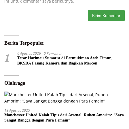
ini untuk komentar saya berikutnya.
Berita Terpopuler
6 Agustus 2026
0 Komentar
1
Teror Harimau Sumatra di Permukiman Aceh Timur,
BKSDA Pasang Kamera dan Bagikan Mercon
Olahraga
18 Agustus 2025
Manchester United Kalah Tipis dari Arsenal, Ruben Amorim: “Saya
Sangat Bangga dengan Para Pemain”