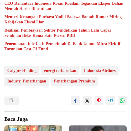
CEO Danantara Indonesia Rosan Roeslani Tegaskan Ekspor Bahan
Mentah Harus Dihentikan
Menteri Keuangan Purbaya Yudhi Sadewa Bantah Rumor Miring
Kebijakan Fiskal Liar
Realisasi Pembiayaan Sektor Pendidikan Tahun Lalu Capai
Sembilan Belas Koma Satu Persen PDB
Penempatan Idle Cash Pemerintah Di Bank Umum Mitra Efektif
Turunkan Cost Of Fund
Calypte Holding
energi terbarukan
Indonesia Airlines
Industri Penerbangan
Penerbangan Premium
Baca Juga