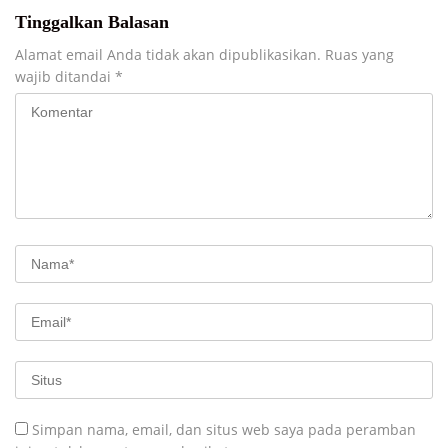
Tinggalkan Balasan
Alamat email Anda tidak akan dipublikasikan.
Ruas yang
wajib ditandai
*
Simpan nama, email, dan situs web saya pada peramban