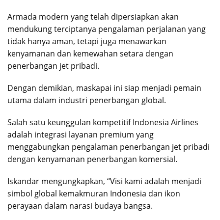
Armada modern yang telah dipersiapkan akan
mendukung terciptanya pengalaman perjalanan yang
tidak hanya aman, tetapi juga menawarkan
kenyamanan dan kemewahan setara dengan
penerbangan jet pribadi.
Dengan demikian, maskapai ini siap menjadi pemain
utama dalam industri penerbangan global.
Salah satu keunggulan kompetitif Indonesia Airlines
adalah integrasi layanan premium yang
menggabungkan pengalaman penerbangan jet pribadi
dengan kenyamanan penerbangan komersial.
Iskandar mengungkapkan, “Visi kami adalah menjadi
simbol global kemakmuran Indonesia dan ikon
perayaan dalam narasi budaya bangsa.