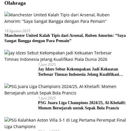
Olahraga
18 Agustus 2025
Manchester United Kalah Tipis dari Arsenal, Ruben Amorim: “Saya
Sangat Bangga dengan Para Pemain”
1 Juni 2025
Jay Idzes Sebut Kekompakan Jadi Kekuatan
Terbesar Timnas Indonesia Jelang Kualifikasi
Piala Dunia 2026
1 Juni 2025
PSG Juara Liga Champions 2024/25, Al-Khelaifi:
Momen Bersejarah untuk Sepak Bola Prancis