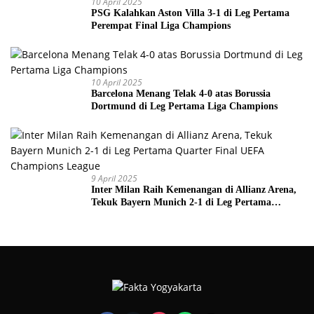
10 April 2025
PSG Kalahkan Aston Villa 3-1 di Leg Pertama
Perempat Final Liga Champions
10 April 2025
Barcelona Menang Telak 4-0 atas Borussia
Dortmund di Leg Pertama Liga Champions
9 April 2025
Inter Milan Raih Kemenangan di Allianz Arena,
Tekuk Bayern Munich 2-1 di Leg Pertama
Quarter Final UEFA Champions League