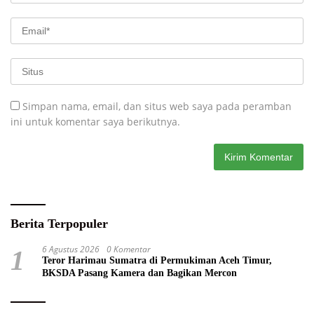
Simpan nama, email, dan situs web saya pada peramban
ini untuk komentar saya berikutnya.
Berita Terpopuler
6 Agustus 2026
0 Komentar
1
Teror Harimau Sumatra di Permukiman Aceh Timur,
BKSDA Pasang Kamera dan Bagikan Mercon