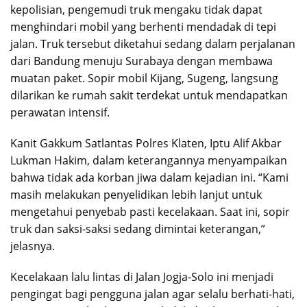
kepolisian, pengemudi truk mengaku tidak dapat
menghindari mobil yang berhenti mendadak di tepi
jalan. Truk tersebut diketahui sedang dalam perjalanan
dari Bandung menuju Surabaya dengan membawa
muatan paket. Sopir mobil Kijang, Sugeng, langsung
dilarikan ke rumah sakit terdekat untuk mendapatkan
perawatan intensif.
Kanit Gakkum Satlantas Polres Klaten, Iptu Alif Akbar
Lukman Hakim, dalam keterangannya menyampaikan
bahwa tidak ada korban jiwa dalam kejadian ini. “Kami
masih melakukan penyelidikan lebih lanjut untuk
mengetahui penyebab pasti kecelakaan. Saat ini, sopir
truk dan saksi-saksi sedang dimintai keterangan,”
jelasnya.
Kecelakaan lalu lintas di Jalan Jogja-Solo ini menjadi
pengingat bagi pengguna jalan agar selalu berhati-hati,