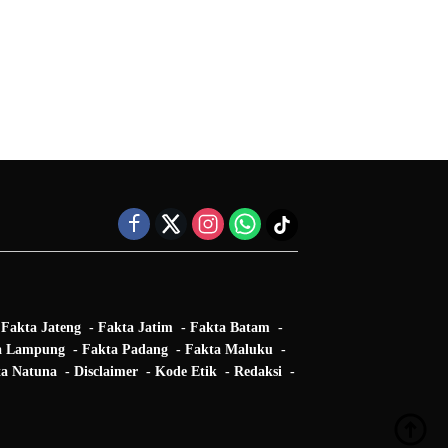
Fakta Jateng
Fakta Jatim
Fakta Batam
a Lampung
Fakta Padang
Fakta Maluku
a Natuna
Disclaimer
Kode Etik
Redaksi