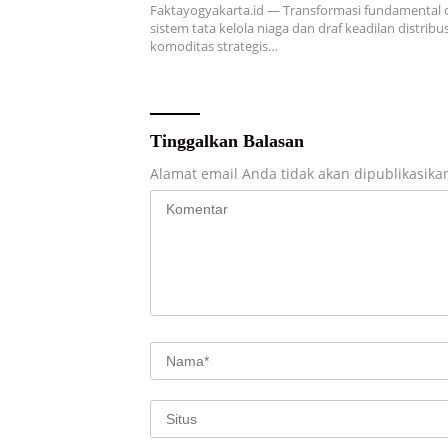
Faktayogyakarta.id — Transformasi fundamental
sistem tata kelola niaga dan draf keadilan distribus
komoditas strategis…
Tinggalkan Balasan
Alamat email Anda tidak akan dipublikasika