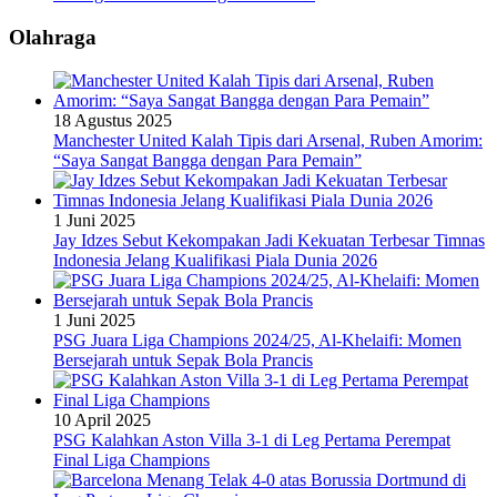
Olahraga
18 Agustus 2025
Manchester United Kalah Tipis dari Arsenal, Ruben Amorim:
“Saya Sangat Bangga dengan Para Pemain”
1 Juni 2025
Jay Idzes Sebut Kekompakan Jadi Kekuatan Terbesar Timnas
Indonesia Jelang Kualifikasi Piala Dunia 2026
1 Juni 2025
PSG Juara Liga Champions 2024/25, Al-Khelaifi: Momen
Bersejarah untuk Sepak Bola Prancis
10 April 2025
PSG Kalahkan Aston Villa 3-1 di Leg Pertama Perempat
Final Liga Champions