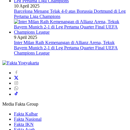
10 April 2025
Barcelona Menang Telak 4-0 atas Borussia Dortmund di Leg
Pertama Liga Champions
9 April 2025
Inter Milan Raih Kemenangan di Allianz Arena, Tekuk
Bayern Munich 2-1 di Leg Pertama Quarter Final UEFA
Champions League
Media Fakta Group
Fakta Kalbar
Fakta Nasional
Fakta IKN
Fakta Aceh