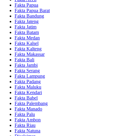
Fakta Papua
Fakta Papua Barat
Fakta Bandung
Fakta Jateng
Fakta Jatim
Fakta Batam
Fakta Medan
Fakta Kalsel
Fakta Kalteng
Fakta Makassar
Fakta Bali
Fakta Jambi
Fakta Serang
Fakta Lampung
Fakta Padang
Fakta Maluku
Fakta Kendari
Fakta Babel
Fakta Palembang
Fakta Manado
Fakta Palu
Fakta Ambon
Fakta Riau
Fakta Natuna