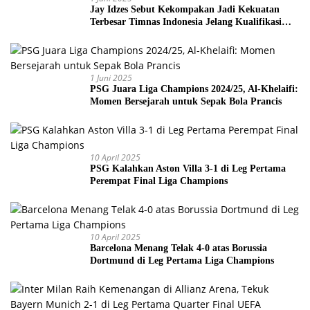
Jay Idzes Sebut Kekompakan Jadi Kekuatan
Terbesar Timnas Indonesia Jelang Kualifikasi
Piala Dunia 2026
1 Juni 2025
PSG Juara Liga Champions 2024/25, Al-Khelaifi:
Momen Bersejarah untuk Sepak Bola Prancis
10 April 2025
PSG Kalahkan Aston Villa 3-1 di Leg Pertama
Perempat Final Liga Champions
10 April 2025
Barcelona Menang Telak 4-0 atas Borussia
Dortmund di Leg Pertama Liga Champions