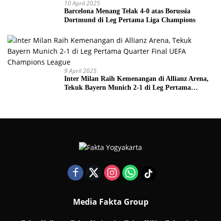
10 April 2025
Barcelona Menang Telak 4-0 atas Borussia
Dortmund di Leg Pertama Liga Champions
9 April 2025
Inter Milan Raih Kemenangan di Allianz Arena,
Tekuk Bayern Munich 2-1 di Leg Pertama
Quarter Final UEFA Champions League
Media Fakta Group