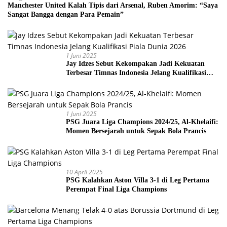
Manchester United Kalah Tipis dari Arsenal, Ruben Amorim: “Saya
Sangat Bangga dengan Para Pemain”
1 Juni 2025
Jay Idzes Sebut Kekompakan Jadi Kekuatan
Terbesar Timnas Indonesia Jelang Kualifikasi
Piala Dunia 2026
1 Juni 2025
PSG Juara Liga Champions 2024/25, Al-Khelaifi:
Momen Bersejarah untuk Sepak Bola Prancis
10 April 2025
PSG Kalahkan Aston Villa 3-1 di Leg Pertama
Perempat Final Liga Champions