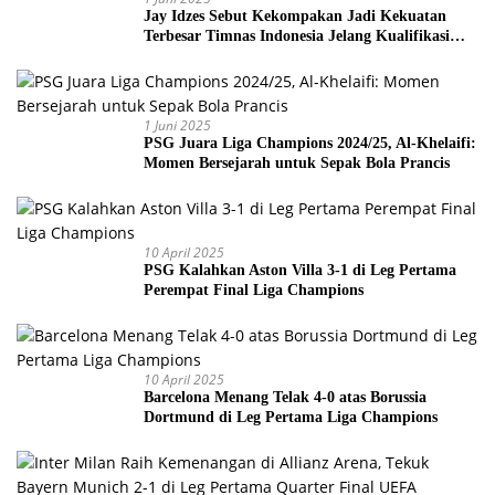
Jay Idzes Sebut Kekompakan Jadi Kekuatan
Terbesar Timnas Indonesia Jelang Kualifikasi
Piala Dunia 2026
1 Juni 2025
PSG Juara Liga Champions 2024/25, Al-Khelaifi:
Momen Bersejarah untuk Sepak Bola Prancis
10 April 2025
PSG Kalahkan Aston Villa 3-1 di Leg Pertama
Perempat Final Liga Champions
10 April 2025
Barcelona Menang Telak 4-0 atas Borussia
Dortmund di Leg Pertama Liga Champions