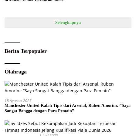
Selengkapnya
Berita Terpopuler
Olahraga
18 Agustus 2025
Manchester United Kalah Tipis dari Arsenal, Ruben Amorim: “Saya
Sangat Bangga dengan Para Pemain”
1 Juni 2025