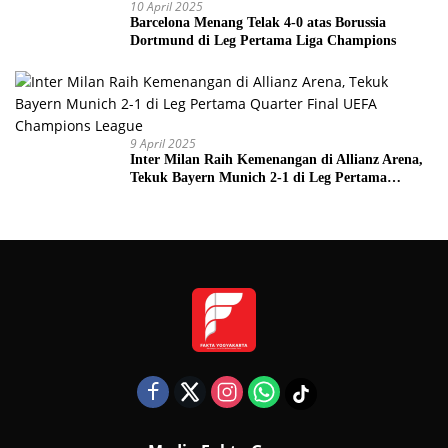
10 April 2025
Barcelona Menang Telak 4-0 atas Borussia
Dortmund di Leg Pertama Liga Champions
9 April 2025
Inter Milan Raih Kemenangan di Allianz Arena,
Tekuk Bayern Munich 2-1 di Leg Pertama
Quarter Final UEFA Champions League