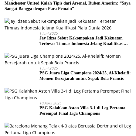
Manchester United Kalah Tipis dari Arsenal, Ruben Amorim: “Saya
Sangat Bangga dengan Para Pemain”
1 Juni 2025
Jay Idzes Sebut Kekompakan Jadi Kekuatan
Terbesar Timnas Indonesia Jelang Kualifikasi
Piala Dunia 2026
1 Juni 2025
PSG Juara Liga Champions 2024/25, Al-Khelaifi:
Momen Bersejarah untuk Sepak Bola Prancis
10 April 2025
PSG Kalahkan Aston Villa 3-1 di Leg Pertama
Perempat Final Liga Champions