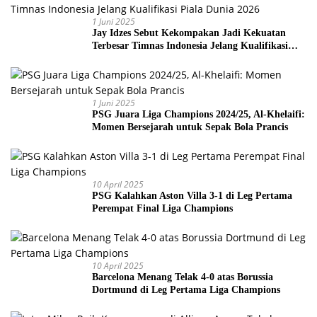
1 Juni 2025
Jay Idzes Sebut Kekompakan Jadi Kekuatan
Terbesar Timnas Indonesia Jelang Kualifikasi
Piala Dunia 2026
1 Juni 2025
PSG Juara Liga Champions 2024/25, Al-Khelaifi:
Momen Bersejarah untuk Sepak Bola Prancis
10 April 2025
PSG Kalahkan Aston Villa 3-1 di Leg Pertama
Perempat Final Liga Champions
10 April 2025
Barcelona Menang Telak 4-0 atas Borussia
Dortmund di Leg Pertama Liga Champions