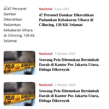
Nasional
9 Juni 2025
47 Personel Damkar Dikerahkan
Padamkan Kebakaran Vihara di
Cilincing, 130 KK Selamat
Nasional
7 Oktober 2024
Seorang Pria Ditemukan Bersimbah
Darah di Kantor Pos Jakarta Utara,
Diduga Dikeroyok
Nasional
7 Oktober 2024
Seorang Pria Ditemukan Bersimbah
Darah di Kantor Pos Jakarta Utara,
Diduga Dikeroyok