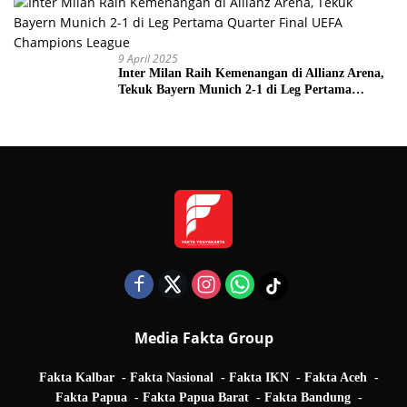
9 April 2025
Inter Milan Raih Kemenangan di Allianz Arena,
Tekuk Bayern Munich 2-1 di Leg Pertama
Quarter Final UEFA Champions League
Media Fakta Group
Fakta Kalbar
Fakta Nasional
Fakta IKN
Fakta Aceh
Fakta Papua
Fakta Papua Barat
Fakta Bandung