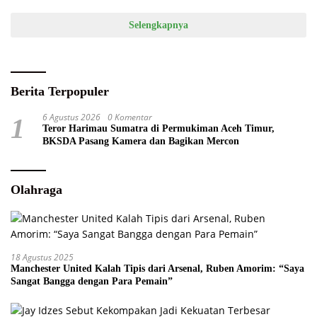
Selengkapnya
Berita Terpopuler
6 Agustus 2026
0 Komentar
1
Teror Harimau Sumatra di Permukiman Aceh Timur,
BKSDA Pasang Kamera dan Bagikan Mercon
Olahraga
18 Agustus 2025
Manchester United Kalah Tipis dari Arsenal, Ruben Amorim: “Saya
Sangat Bangga dengan Para Pemain”