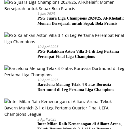
1 Juni 2025
PSG Juara Liga Champions 2024/25, Al-Khelaifi:
Momen Bersejarah untuk Sepak Bola Prancis
10 April 2025
PSG Kalahkan Aston Villa 3-1 di Leg Pertama
Perempat Final Liga Champions
10 April 2025
Barcelona Menang Telak 4-0 atas Borussia
Dortmund di Leg Pertama Liga Champions
9 April 2025
Inter Milan Raih Kemenangan di Allianz Arena,