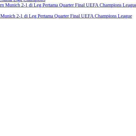
n Munich 2-1 di Leg Pertama Quarter Final UEFA Champions League