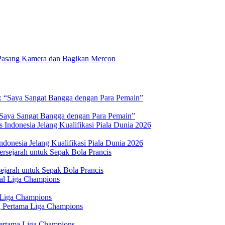
Pasang Kamera dan Bagikan Mercon
 “Saya Sangat Bangga dengan Para Pemain”
donesia Jelang Kualifikasi Piala Dunia 2026
jarah untuk Sepak Bola Prancis
 Liga Champions
Pertama Liga Champions