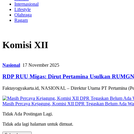
Internasional
Lifestyle
Olahraga
Ragam
Komisi XII
Nasional
17 November 2025
RDP RUU Migas: Dirut Pertamina Usulkan RUMGN, 
Faktayogyakarta.id, NASIONAL – Direktur Utama PT Pertamina (Per
Masih Percaya Kejagung, Komisi XII DPR Tegaskan Belum Ada Wac
Tidak Ada Postingan Lagi.
Tidak ada lagi halaman untuk dimuat.