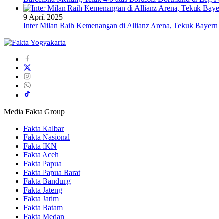
9 April 2025
Inter Milan Raih Kemenangan di Allianz Arena, Tekuk Bayer
Media Fakta Group
Fakta Kalbar
Fakta Nasional
Fakta IKN
Fakta Aceh
Fakta Papua
Fakta Papua Barat
Fakta Bandung
Fakta Jateng
Fakta Jatim
Fakta Batam
Fakta Medan