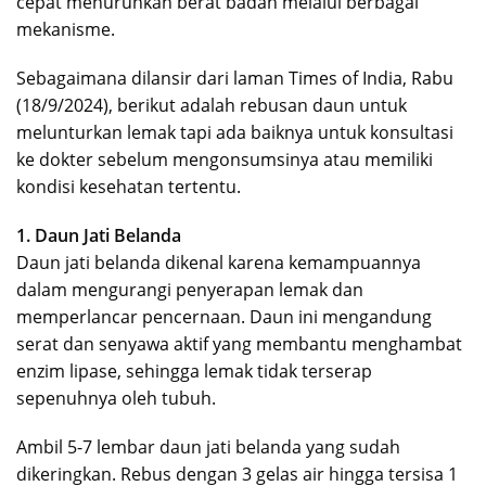
cepat menurunkan berat badan melalui berbagai
mekanisme.
Sebagaimana dilansir dari laman Times of India, Rabu
(18/9/2024), berikut adalah rebusan daun untuk
melunturkan lemak tapi ada baiknya untuk konsultasi
ke dokter sebelum mengonsumsinya atau memiliki
kondisi kesehatan tertentu.
1. Daun Jati Belanda
Daun jati belanda dikenal karena kemampuannya
dalam mengurangi penyerapan lemak dan
memperlancar pencernaan. Daun ini mengandung
serat dan senyawa aktif yang membantu menghambat
enzim lipase, sehingga lemak tidak terserap
sepenuhnya oleh tubuh.
Ambil 5-7 lembar daun jati belanda yang sudah
dikeringkan. Rebus dengan 3 gelas air hingga tersisa 1