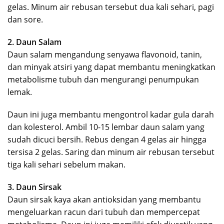
gelas. Minum air rebusan tersebut dua kali sehari, pagi
dan sore.
2. Daun Salam
Daun salam mengandung senyawa flavonoid, tanin,
dan minyak atsiri yang dapat membantu meningkatkan
metabolisme tubuh dan mengurangi penumpukan
lemak.
Daun ini juga membantu mengontrol kadar gula darah
dan kolesterol. Ambil 10-15 lembar daun salam yang
sudah dicuci bersih. Rebus dengan 4 gelas air hingga
tersisa 2 gelas. Saring dan minum air rebusan tersebut
tiga kali sehari sebelum makan.
3. Daun Sirsak
Daun sirsak kaya akan antioksidan yang membantu
mengeluarkan racun dari tubuh dan mempercepat