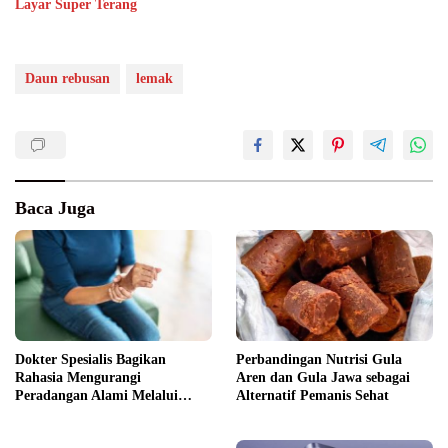
Layar Super Terang
Daun rebusan
lemak
Baca Juga
Dokter Spesialis Bagikan
Perbandingan Nutrisi Gula
Rahasia Mengurangi
Aren dan Gula Jawa sebagai
Peradangan Alami Melalui
Alternatif Pemanis Sehat
Gaya Hidup