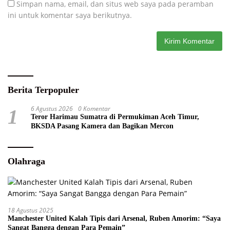
Simpan nama, email, dan situs web saya pada peramban
ini untuk komentar saya berikutnya.
Berita Terpopuler
6 Agustus 2026
0 Komentar
1
Teror Harimau Sumatra di Permukiman Aceh Timur,
BKSDA Pasang Kamera dan Bagikan Mercon
Olahraga
18 Agustus 2025
Manchester United Kalah Tipis dari Arsenal, Ruben Amorim: “Saya
Sangat Bangga dengan Para Pemain”