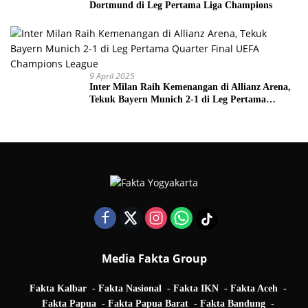
Dortmund di Leg Pertama Liga Champions
9 April 2025
Inter Milan Raih Kemenangan di Allianz Arena,
Tekuk Bayern Munich 2-1 di Leg Pertama
Quarter Final UEFA Champions League
Media Fakta Group
Fakta Kalbar
Fakta Nasional
Fakta IKN
Fakta Aceh
Fakta Papua
Fakta Papua Barat
Fakta Bandung