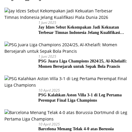
1 Juni 2025
Jay Idzes Sebut Kekompakan Jadi Kekuatan
Terbesar Timnas Indonesia Jelang Kualifikasi
Piala Dunia 2026
1 Juni 2025
PSG Juara Liga Champions 2024/25, Al-Khelaifi:
Momen Bersejarah untuk Sepak Bola Prancis
10 April 2025
PSG Kalahkan Aston Villa 3-1 di Leg Pertama
Perempat Final Liga Champions
10 April 2025
Barcelona Menang Telak 4-0 atas Borussia