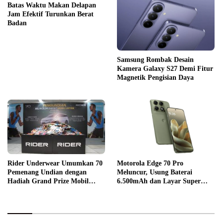
Batas Waktu Makan Delapan
Jam Efektif Turunkan Berat
Badan
Samsung Rombak Desain
Kamera Galaxy S27 Demi Fitur
Magnetik Pengisian Daya
Rider Underwear Umumkan 70
Motorola Edge 70 Pro
Pemenang Undian dengan
Meluncur, Usung Baterai
Hadiah Grand Prize Mobil
6.500mAh dan Layar Super
Listrik
Terang