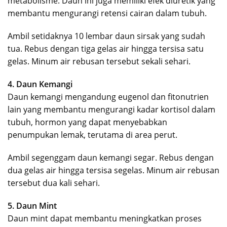
metabolisme. Daun ini juga memiliki efek diuretik yang
membantu mengurangi retensi cairan dalam tubuh.
Ambil setidaknya 10 lembar daun sirsak yang sudah
tua. Rebus dengan tiga gelas air hingga tersisa satu
gelas. Minum air rebusan tersebut sekali sehari.
4. Daun Kemangi
Daun kemangi mengandung eugenol dan fitonutrien
lain yang membantu mengurangi kadar kortisol dalam
tubuh, hormon yang dapat menyebabkan
penumpukan lemak, terutama di area perut.
Ambil segenggam daun kemangi segar. Rebus dengan
dua gelas air hingga tersisa segelas. Minum air rebusan
tersebut dua kali sehari.
5. Daun Mint
Daun mint dapat membantu meningkatkan proses