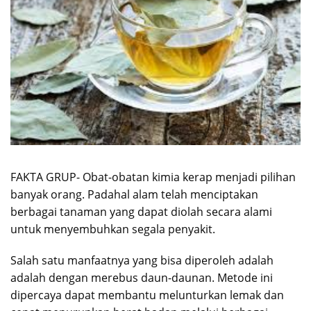
FAKTA GRUP- Obat-obatan kimia kerap menjadi pilihan
banyak orang. Padahal alam telah menciptakan
berbagai tanaman yang dapat diolah secara alami
untuk menyembuhkan segala penyakit.
Salah satu manfaatnya yang bisa diperoleh adalah
adalah dengan merebus daun-daunan. Metode ini
dipercaya dapat membantu melunturkan lemak dan