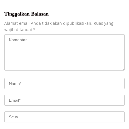
Tinggalkan Balasan
Alamat email Anda tidak akan dipublikasikan.
Ruas yang
wajib ditandai
*