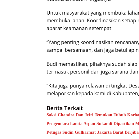
Untuk masyarakat yang membuka lahan
membuka lahan. Koordinasikan setiap
aparat keamanan setempat.
“Yang penting koordinasikan rencanan
sampai bersamaan, dan jaga betul api
Budi memastikan, pihaknya sudah siap 
termasuk personil dan juga sarana dan
“Kita juga punya relawan di tingkat De
melaporkan kepada kami di Kabupaten,
Berita Terkait
Saksi Chandra Dan Jefri Temukan Tubuh Korba
Pengendara Lansia Aspan Sukandi Dipastikan 
Petugas Sudin Gulkarmat Jakarta Barat Berjib