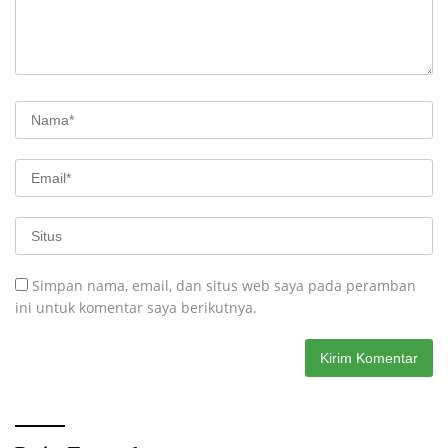
Simpan nama, email, dan situs web saya pada peramban
ini untuk komentar saya berikutnya.