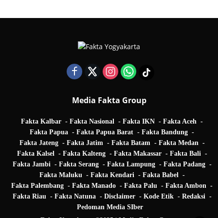
Media Fakta Group
Fakta Kalbar
Fakta Nasional
Fakta IKN
Fakta Aceh
Fakta Papua
Fakta Papua Barat
Fakta Bandung
Fakta Jateng
Fakta Jatim
Fakta Batam
Fakta Medan
Fakta Kalsel
Fakta Kalteng
Fakta Makassar
Fakta Bali
Fakta Jambi
Fakta Serang
Fakta Lampung
Fakta Padang
Fakta Maluku
Fakta Kendari
Fakta Babel
Fakta Palembang
Fakta Manado
Fakta Palu
Fakta Ambon
Fakta Riau
Fakta Natuna
Disclaimer
Kode Etik
Redaksi
Pedoman Media SIber