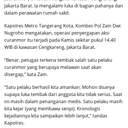
Jakarta Barat. Ia mengalami luka di bagian pahanya dan
dalam perawatan rumah sakit.
Kapolres Metro Tangerang Kota, Kombes Pol Zain Dwi
Nugroho mengatakan, operasi penyergapan aksi
curanmor itu terjadi pada Kamis sekitar pukul 14.40
WIB di kawasan Cengkareng, Jakarta Barat.
“Benar, petugas terkena tembak salah satu pelaku
curanmor yang berupaya melawan saat akan
disergap,” kata Zain.
“Satu pelaku berhasil kita amankan. Mohon doanya
supaya luka tembak dari anggota kita tidak serius. Saat
ini masih dalam penanganan medis. Satu pelaku masih
kita kejar (yang membawa senpi). Kronologis
kejadiannya kita sampaikan lebih lanjut,” tandas
Kapolres.