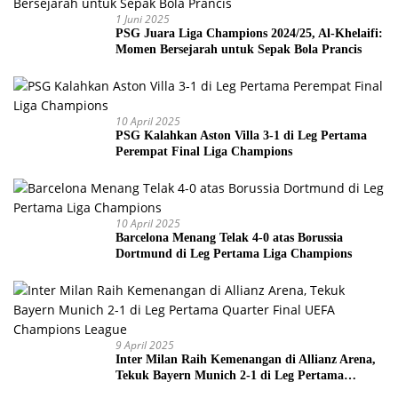
1 Juni 2025
PSG Juara Liga Champions 2024/25, Al-Khelaifi:
Momen Bersejarah untuk Sepak Bola Prancis
10 April 2025
PSG Kalahkan Aston Villa 3-1 di Leg Pertama
Perempat Final Liga Champions
10 April 2025
Barcelona Menang Telak 4-0 atas Borussia
Dortmund di Leg Pertama Liga Champions
9 April 2025
Inter Milan Raih Kemenangan di Allianz Arena,
Tekuk Bayern Munich 2-1 di Leg Pertama
Quarter Final UEFA Champions League