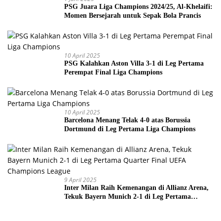
PSG Juara Liga Champions 2024/25, Al-Khelaifi:
Momen Bersejarah untuk Sepak Bola Prancis
10 April 2025
PSG Kalahkan Aston Villa 3-1 di Leg Pertama
Perempat Final Liga Champions
10 April 2025
Barcelona Menang Telak 4-0 atas Borussia
Dortmund di Leg Pertama Liga Champions
9 April 2025
Inter Milan Raih Kemenangan di Allianz Arena,
Tekuk Bayern Munich 2-1 di Leg Pertama
Quarter Final UEFA Champions League