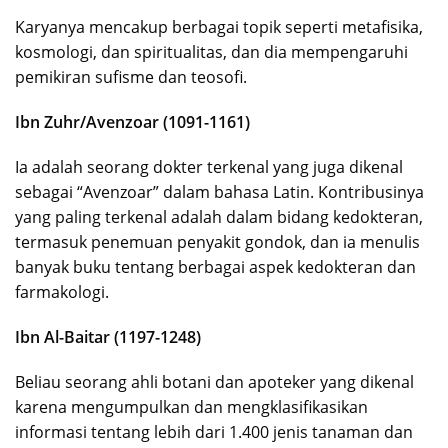
Karyanya mencakup berbagai topik seperti metafisika,
kosmologi, dan spiritualitas, dan dia mempengaruhi
pemikiran sufisme dan teosofi.
Ibn Zuhr/Avenzoar (1091-1161)
Ia adalah seorang dokter terkenal yang juga dikenal
sebagai “Avenzoar” dalam bahasa Latin. Kontribusinya
yang paling terkenal adalah dalam bidang kedokteran,
termasuk penemuan penyakit gondok, dan ia menulis
banyak buku tentang berbagai aspek kedokteran dan
farmakologi.
Ibn Al-Baitar (1197-1248)
Beliau seorang ahli botani dan apoteker yang dikenal
karena mengumpulkan dan mengklasifikasikan
informasi tentang lebih dari 1.400 jenis tanaman dan