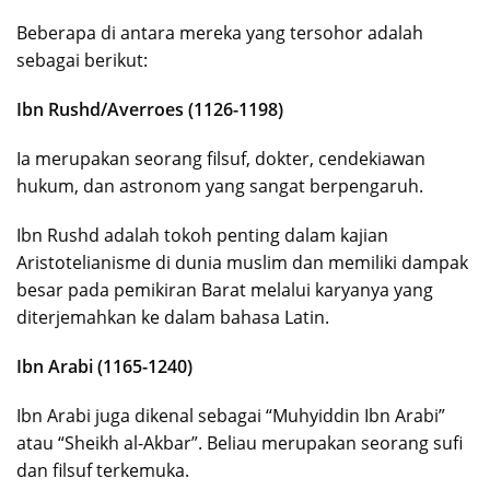
Beberapa di antara mereka yang tersohor adalah
sebagai berikut:
Ibn Rushd/Averroes (1126-1198)
Ia merupakan seorang filsuf, dokter, cendekiawan
hukum, dan astronom yang sangat berpengaruh.
Ibn Rushd adalah tokoh penting dalam kajian
Aristotelianisme di dunia muslim dan memiliki dampak
besar pada pemikiran Barat melalui karyanya yang
diterjemahkan ke dalam bahasa Latin.
Ibn Arabi (1165-1240)
Ibn Arabi juga dikenal sebagai “Muhyiddin Ibn Arabi”
atau “Sheikh al-Akbar”. Beliau merupakan seorang sufi
dan filsuf terkemuka.