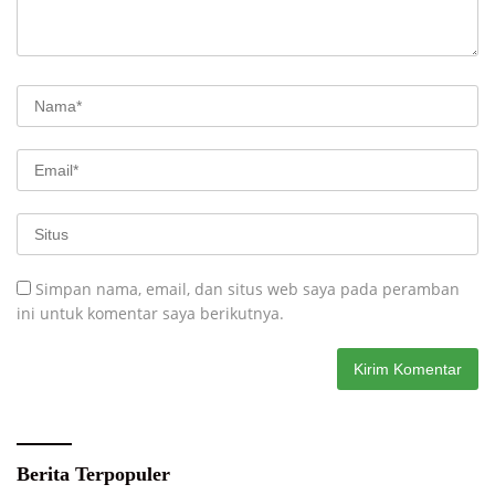
Simpan nama, email, dan situs web saya pada peramban
ini untuk komentar saya berikutnya.
Berita Terpopuler