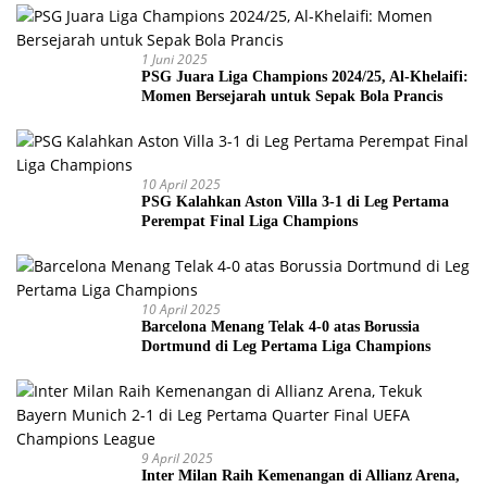
1 Juni 2025
PSG Juara Liga Champions 2024/25, Al-Khelaifi:
Momen Bersejarah untuk Sepak Bola Prancis
10 April 2025
PSG Kalahkan Aston Villa 3-1 di Leg Pertama
Perempat Final Liga Champions
10 April 2025
Barcelona Menang Telak 4-0 atas Borussia
Dortmund di Leg Pertama Liga Champions
9 April 2025
Inter Milan Raih Kemenangan di Allianz Arena,