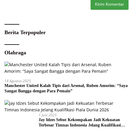
Berita Terpopuler
Olahraga
18 Agustus 2025
Manchester United Kalah Tipis dari Arsenal, Ruben Amorim: “Saya
Sangat Bangga dengan Para Pemain”
1 Juni 2025
Jay Idzes Sebut Kekompakan Jadi Kekuatan
Terbesar Timnas Indonesia Jelang Kualifikasi
Piala Dunia 2026