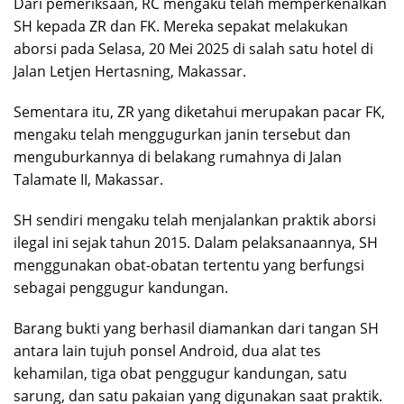
Dari pemeriksaan, RC mengaku telah memperkenalkan
SH kepada ZR dan FK. Mereka sepakat melakukan
aborsi pada Selasa, 20 Mei 2025 di salah satu hotel di
Jalan Letjen Hertasning, Makassar.
Sementara itu, ZR yang diketahui merupakan pacar FK,
mengaku telah menggugurkan janin tersebut dan
menguburkannya di belakang rumahnya di Jalan
Talamate II, Makassar.
SH sendiri mengaku telah menjalankan praktik aborsi
ilegal ini sejak tahun 2015. Dalam pelaksanaannya, SH
menggunakan obat-obatan tertentu yang berfungsi
sebagai penggugur kandungan.
Barang bukti yang berhasil diamankan dari tangan SH
antara lain tujuh ponsel Android, dua alat tes
kehamilan, tiga obat penggugur kandungan, satu
sarung, dan satu pakaian yang digunakan saat praktik.