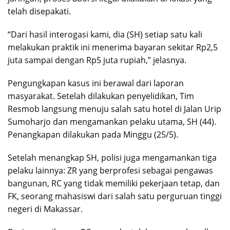
telah disepakati.
“Dari hasil interogasi kami, dia (SH) setiap satu kali
melakukan praktik ini menerima bayaran sekitar Rp2,5
juta sampai dengan Rp5 juta rupiah,” jelasnya.
Pengungkapan kasus ini berawal dari laporan
masyarakat. Setelah dilakukan penyelidikan, Tim
Resmob langsung menuju salah satu hotel di Jalan Urip
Sumoharjo dan mengamankan pelaku utama, SH (44).
Penangkapan dilakukan pada Minggu (25/5).
Setelah menangkap SH, polisi juga mengamankan tiga
pelaku lainnya: ZR yang berprofesi sebagai pengawas
bangunan, RC yang tidak memiliki pekerjaan tetap, dan
FK, seorang mahasiswi dari salah satu perguruan tinggi
negeri di Makassar.