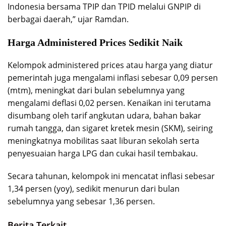
Indonesia bersama TPIP dan TPID melalui GNPIP di
berbagai daerah,” ujar Ramdan.
Harga Administered Prices Sedikit Naik
Kelompok administered prices atau harga yang diatur
pemerintah juga mengalami inflasi sebesar 0,09 persen
(mtm), meningkat dari bulan sebelumnya yang
mengalami deflasi 0,02 persen. Kenaikan ini terutama
disumbang oleh tarif angkutan udara, bahan bakar
rumah tangga, dan sigaret kretek mesin (SKM), seiring
meningkatnya mobilitas saat liburan sekolah serta
penyesuaian harga LPG dan cukai hasil tembakau.
Secara tahunan, kelompok ini mencatat inflasi sebesar
1,34 persen (yoy), sedikit menurun dari bulan
sebelumnya yang sebesar 1,36 persen.
Berita Terkait