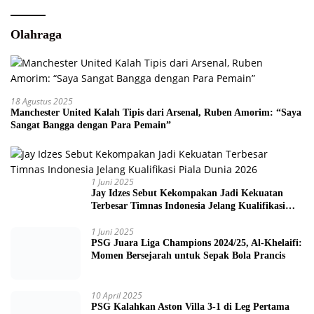
Olahraga
18 Agustus 2025
Manchester United Kalah Tipis dari Arsenal, Ruben Amorim: “Saya
Sangat Bangga dengan Para Pemain”
1 Juni 2025
Jay Idzes Sebut Kekompakan Jadi Kekuatan
Terbesar Timnas Indonesia Jelang Kualifikasi
Piala Dunia 2026
1 Juni 2025
PSG Juara Liga Champions 2024/25, Al-Khelaifi:
Momen Bersejarah untuk Sepak Bola Prancis