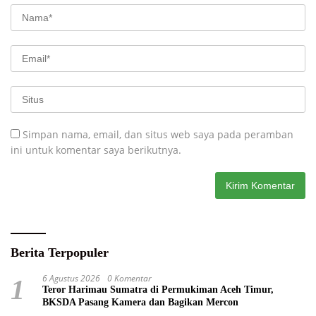
Simpan nama, email, dan situs web saya pada peramban
ini untuk komentar saya berikutnya.
Berita Terpopuler
6 Agustus 2026
0 Komentar
1
Teror Harimau Sumatra di Permukiman Aceh Timur,
BKSDA Pasang Kamera dan Bagikan Mercon