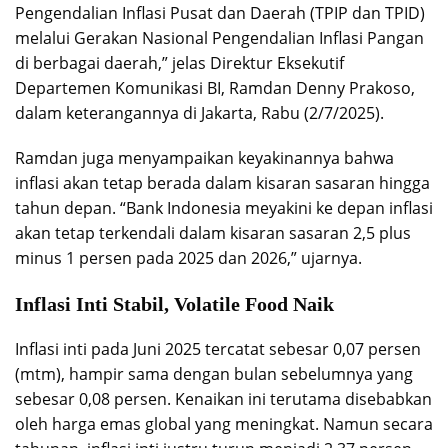
Pengendalian Inflasi Pusat dan Daerah (TPIP dan TPID)
melalui Gerakan Nasional Pengendalian Inflasi Pangan
di berbagai daerah,” jelas Direktur Eksekutif
Departemen Komunikasi BI, Ramdan Denny Prakoso,
dalam keterangannya di Jakarta, Rabu (2/7/2025).
Ramdan juga menyampaikan keyakinannya bahwa
inflasi akan tetap berada dalam kisaran sasaran hingga
tahun depan. “Bank Indonesia meyakini ke depan inflasi
akan tetap terkendali dalam kisaran sasaran 2,5 plus
minus 1 persen pada 2025 dan 2026,” ujarnya.
Inflasi Inti Stabil, Volatile Food Naik
Inflasi inti pada Juni 2025 tercatat sebesar 0,07 persen
(mtm), hampir sama dengan bulan sebelumnya yang
sebesar 0,08 persen. Kenaikan ini terutama disebabkan
oleh harga emas global yang meningkat. Namun secara