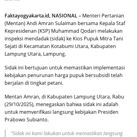
Faktayogyakarta.id, NASIONAL –
Menteri Pertanian
(Mentan) Andi Amran Sulaiman bersama Kepala Staf
Kepresidenan (KSP) Muhammad Qodari melakukan
inspeksi mendadak (sidak) ke Kios Pupuk Mitra Tani
Sejati di Kecamatan Kotabumi Utara, Kabupaten
Lampung Utara, Lampung.
Sidak ini bertujuan untuk memastikan implementasi
kebijakan penurunan harga pupuk bersubsidi telah
berjalan di tingkat petani.
Mentan Amran, di Kabupaten Lampung Utara, Rabu
(29/10/2025), menegaskan bahwa sidak ini adalah
untuk memverifikasi langsung kebijakan Presiden
Prabowo Subianto.
“Sidak ini kami lakukan untuk memastikan langsung