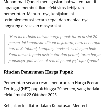
Muhammad Qodari menegaskan bahwa temuan di
lapangan membuktikan efektivitas kebijakan
pemerintah. Menurutnya, kebijakan ini
terimplementasi secara cepat dan manfaatnya
langsung dirasakan masyarakat.
”Hari ini terbukti bahwa harga pupuk turun di sini 20
persen. Ini keputusan dibuat di Jakarta, baru beberapa
hari di Kotabumi, Lampung tereksekusi dengan baik.
Kami tanya kepada distributor dan petani, turun harga
pupuknya. Jadi ini betul real di petani ya,” ujar Qodari.
Rincian Penurunan Harga Pupuk
Pemerintah secara resmi menurunkan Harga Eceran
Tertinggi (HET) pupuk hingga 20 persen, yang berlaku
efektif mulai 22 Oktober 2025.
Kebijakan ini diatur dalam Keputusan Menteri