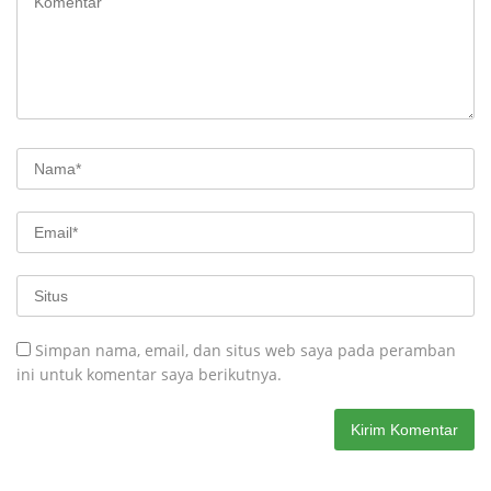
Simpan nama, email, dan situs web saya pada peramban
ini untuk komentar saya berikutnya.