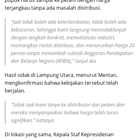
terjangkau tanpa ada masalah distribusi.
“Jadi tidak boleh ada keterlambatan, tidak boleh ada
kebocoran. Sehingga kami langsung menindaklanjuti
dengan langkah konkret, merevitalisasi industri,
memangkas rantai distribusi, dan menurunkan harga 20
persen tanpa menambah subsidi Anggaran Pendapatan
dan Belanja Negara (APBN),” lanjut dia.
Hasil sidak di Lampung Utara, menurut Mentan,
mengkonfirmasi bahwa kebijakan tersebut telah
berjalan.
“Sidak tadi kami tanya ke distributor dan petani dan
mereka menyampaikan bahwa harga telah turun
signifikan,” katanya.
Di lokasi yang sama, Kepala Staf Kepresidenan