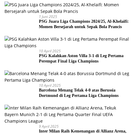
1 Juni 2025
PSG Juara Liga Champions 2024/25, Al-Khelaifi:
Momen Bersejarah untuk Sepak Bola Prancis
10 April 2025
PSG Kalahkan Aston Villa 3-1 di Leg Pertama
Perempat Final Liga Champions
10 April 2025
Barcelona Menang Telak 4-0 atas Borussia
Dortmund di Leg Pertama Liga Champions
9 April 2025
Inter Milan Raih Kemenangan di Allianz Arena,