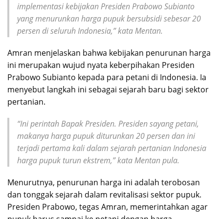
implementasi kebijakan Presiden Prabowo Subianto
yang menurunkan harga pupuk bersubsidi sebesar 20
persen di seluruh Indonesia,” kata Mentan.
Amran menjelaskan bahwa kebijakan penurunan harga
ini merupakan wujud nyata keberpihakan Presiden
Prabowo Subianto kepada para petani di Indonesia. Ia
menyebut langkah ini sebagai sejarah baru bagi sektor
pertanian.
“Ini perintah Bapak Presiden. Presiden sayang petani,
makanya harga pupuk diturunkan 20 persen dan ini
terjadi pertama kali dalam sejarah pertanian Indonesia
harga pupuk turun ekstrem,” kata Mentan pula.
Menurutnya, penurunan harga ini adalah terobosan
dan tonggak sejarah dalam revitalisasi sektor pupuk.
Presiden Prabowo, tegas Amran, memerintahkan agar
pupuk harus sampai ke petani dengan harga