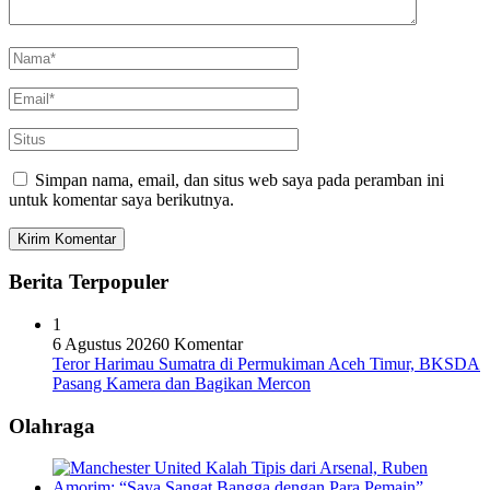
Simpan nama, email, dan situs web saya pada peramban ini
untuk komentar saya berikutnya.
Berita Terpopuler
1
6 Agustus 2026
0 Komentar
Teror Harimau Sumatra di Permukiman Aceh Timur, BKSDA
Pasang Kamera dan Bagikan Mercon
Olahraga