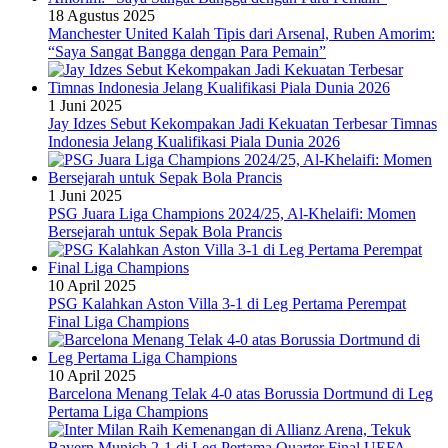
18 Agustus 2025
Manchester United Kalah Tipis dari Arsenal, Ruben Amorim:
“Saya Sangat Bangga dengan Para Pemain”
1 Juni 2025
Jay Idzes Sebut Kekompakan Jadi Kekuatan Terbesar Timnas
Indonesia Jelang Kualifikasi Piala Dunia 2026
1 Juni 2025
PSG Juara Liga Champions 2024/25, Al-Khelaifi: Momen
Bersejarah untuk Sepak Bola Prancis
10 April 2025
PSG Kalahkan Aston Villa 3-1 di Leg Pertama Perempat
Final Liga Champions
10 April 2025
Barcelona Menang Telak 4-0 atas Borussia Dortmund di Leg
Pertama Liga Champions