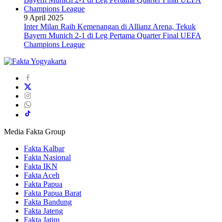
9 April 2025
Inter Milan Raih Kemenangan di Allianz Arena, Tekuk
Bayern Munich 2-1 di Leg Pertama Quarter Final UEFA
Champions League
Media Fakta Group
Fakta Kalbar
Fakta Nasional
Fakta IKN
Fakta Aceh
Fakta Papua
Fakta Papua Barat
Fakta Bandung
Fakta Jateng
Fakta Jatim