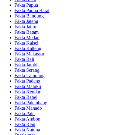
Fakta Papua
Fakta Papua Barat
Fakta Bandung
Fakta Jateng
Fakta Jatim
Fakta Batam
Fakta Medan
Fakta Kalsel
Fakta Kalteng
Fakta Makassar
Fakta Bali
Fakta Jambi
Fakta Serang
Fakta Lampung
Fakta Padang
Fakta Maluku
Fakta Kendari
Fakta Babel
Fakta Palembang
Fakta Manado
Fakta Palu
Fakta Ambon
Fakta Riau
Fakta Natuna