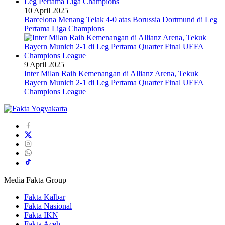
10 April 2025
Barcelona Menang Telak 4-0 atas Borussia Dortmund di Leg
Pertama Liga Champions
9 April 2025
Inter Milan Raih Kemenangan di Allianz Arena, Tekuk
Bayern Munich 2-1 di Leg Pertama Quarter Final UEFA
Champions League
Media Fakta Group
Fakta Kalbar
Fakta Nasional
Fakta IKN
Fakta Aceh