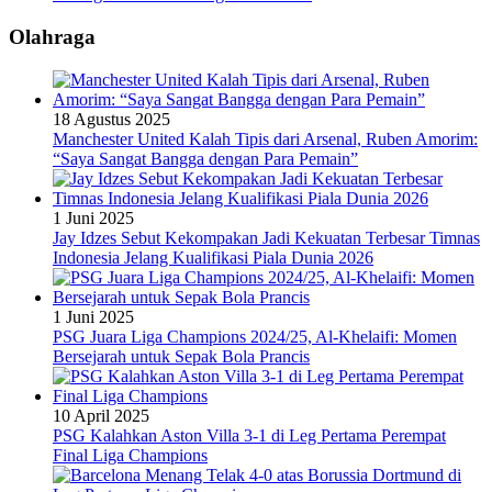
Olahraga
18 Agustus 2025
Manchester United Kalah Tipis dari Arsenal, Ruben Amorim:
“Saya Sangat Bangga dengan Para Pemain”
1 Juni 2025
Jay Idzes Sebut Kekompakan Jadi Kekuatan Terbesar Timnas
Indonesia Jelang Kualifikasi Piala Dunia 2026
1 Juni 2025
PSG Juara Liga Champions 2024/25, Al-Khelaifi: Momen
Bersejarah untuk Sepak Bola Prancis
10 April 2025
PSG Kalahkan Aston Villa 3-1 di Leg Pertama Perempat
Final Liga Champions