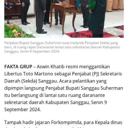
Penjabat Bupati Sanggau Suherman saat melantik Penjabat Sekda yang
baru, di ruang rapat Daranante lantai satu sekretariat daerah Kabupaten
Sanggau, Senin 9 September 2024.
FAKTA GRUP
– Aswin Khatib resmi menggantikan
Libertus Toto Martono sebagai Penjabat (PJ) Sekretaris
Daerah (Sekda) Sanggau. Acara pelantikan yang
dipimpin langsung Penjabat Bupati Sanggau Suherman
itu berlangsung di lantai satu ruang daranante
sekretariat daerah Kabupaten Sanggau, Senin 9
September 2024.
Tampak hadir jajaran Forkompimda, para Kepala dinas