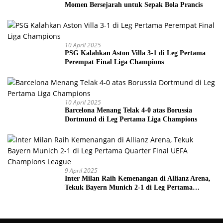
Momen Bersejarah untuk Sepak Bola Prancis
10 April 2025
PSG Kalahkan Aston Villa 3-1 di Leg Pertama
Perempat Final Liga Champions
10 April 2025
Barcelona Menang Telak 4-0 atas Borussia
Dortmund di Leg Pertama Liga Champions
9 April 2025
Inter Milan Raih Kemenangan di Allianz Arena,
Tekuk Bayern Munich 2-1 di Leg Pertama
Quarter Final UEFA Champions League