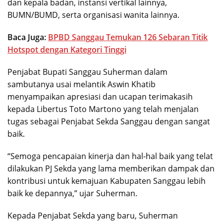
dan kepala badan, instansi vertikal lainnya,
BUMN/BUMD, serta organisasi wanita lainnya.
Baca Juga:
BPBD Sanggau Temukan 126 Sebaran Titik
Hotspot dengan Kategori Tinggi
Penjabat Bupati Sanggau Suherman dalam
sambutanya usai melantik Aswin Khatib
menyampaikan apresiasi dan ucapan terimakasih
kepada Libertus Toto Martono yang telah menjalan
tugas sebagai Penjabat Sekda Sanggau dengan sangat
baik.
“Semoga pencapaian kinerja dan hal-hal baik yang telat
dilakukan PJ Sekda yang lama memberikan dampak dan
kontribusi untuk kemajuan Kabupaten Sanggau lebih
baik ke depannya,” ujar Suherman.
Kepada Penjabat Sekda yang baru, Suherman