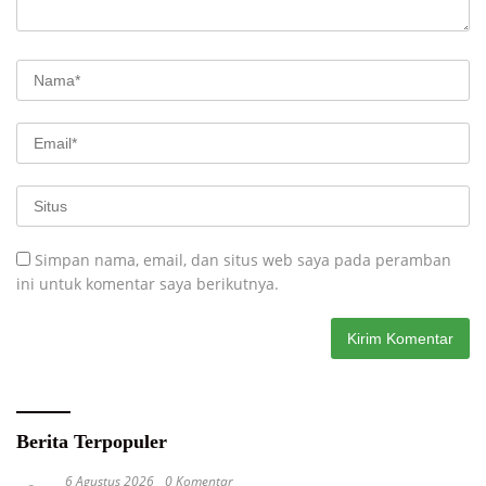
Simpan nama, email, dan situs web saya pada peramban
ini untuk komentar saya berikutnya.
Berita Terpopuler
6 Agustus 2026
0 Komentar