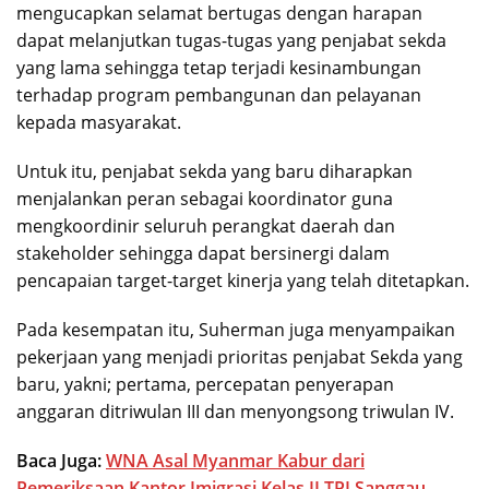
mengucapkan selamat bertugas dengan harapan
dapat melanjutkan tugas-tugas yang penjabat sekda
yang lama sehingga tetap terjadi kesinambungan
terhadap program pembangunan dan pelayanan
kepada masyarakat.
Untuk itu, penjabat sekda yang baru diharapkan
menjalankan peran sebagai koordinator guna
mengkoordinir seluruh perangkat daerah dan
stakeholder sehingga dapat bersinergi dalam
pencapaian target-target kinerja yang telah ditetapkan.
Pada kesempatan itu, Suherman juga menyampaikan
pekerjaan yang menjadi prioritas penjabat Sekda yang
baru, yakni; pertama, percepatan penyerapan
anggaran ditriwulan III dan menyongsong triwulan IV.
Baca Juga:
WNA Asal Myanmar Kabur dari
Pemeriksaan Kantor Imigrasi Kelas II TPI Sanggau