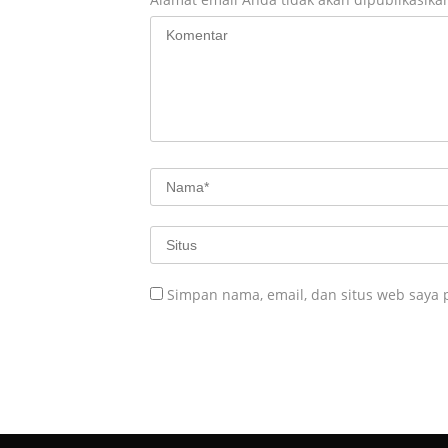
Simpan nama, email, dan situs web saya 