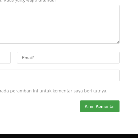
pada peramban ini untuk komentar saya berikutnya.