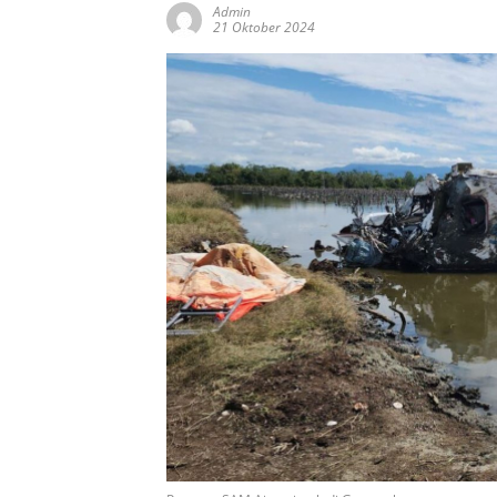
Admin
21 Oktober 2024