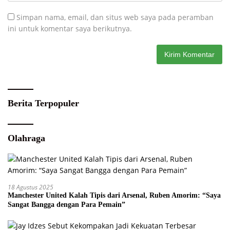
Simpan nama, email, dan situs web saya pada peramban
ini untuk komentar saya berikutnya.
Berita Terpopuler
Olahraga
18 Agustus 2025
Manchester United Kalah Tipis dari Arsenal, Ruben Amorim: “Saya
Sangat Bangga dengan Para Pemain”