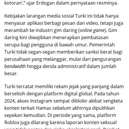
kotoran’,” ujar Erdogan dalam pernyataan resminya.
Kebijakan larangan media sosial Turki ini tidak hanya
menyasar aplikasi berbagi pesan dan video, tetapi juga
merambah ke industri gim daring (
online game
). Gim
daring kini diwajibkan menerapkan pembatasan
serupa bagi pengguna di bawah umur. Pemerintah
Turki tidak segan-segan memberikan sanksi berat bagi
perusahaan yang melanggar, mulai dari pengurangan
bandwidth
hingga denda administratif dalam jumlah
besar.
Turki tercatat memiliki rekam jejak yang panjang dalam
berselisih dengan platform digital global. Pada tahun
2024, akses Instagram sempat diblokir akibat sengketa
konten terkait Hamas sebelum akhirnya dipulihkan
sepekan kemudian. Di periode yang sama, platform
Roblox juga dilarang karena laporan konten seksual