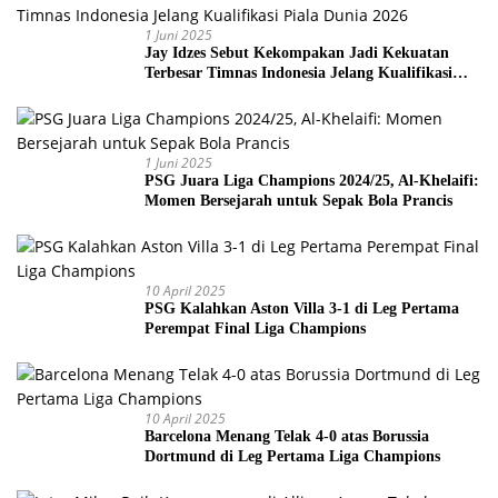
1 Juni 2025
Jay Idzes Sebut Kekompakan Jadi Kekuatan
Terbesar Timnas Indonesia Jelang Kualifikasi
Piala Dunia 2026
1 Juni 2025
PSG Juara Liga Champions 2024/25, Al-Khelaifi:
Momen Bersejarah untuk Sepak Bola Prancis
10 April 2025
PSG Kalahkan Aston Villa 3-1 di Leg Pertama
Perempat Final Liga Champions
10 April 2025
Barcelona Menang Telak 4-0 atas Borussia
Dortmund di Leg Pertama Liga Champions