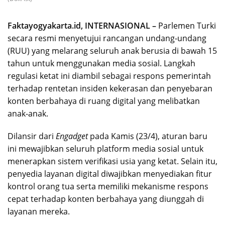
Faktayogyakarta.id, INTERNASIONAL –
Parlemen Turki
secara resmi menyetujui rancangan undang-undang
(RUU) yang melarang seluruh anak berusia di bawah 15
tahun untuk menggunakan media sosial. Langkah
regulasi ketat ini diambil sebagai respons pemerintah
terhadap rentetan insiden kekerasan dan penyebaran
konten berbahaya di ruang digital yang melibatkan
anak-anak.
Dilansir dari
Engadget
pada Kamis (23/4), aturan baru
ini mewajibkan seluruh platform media sosial untuk
menerapkan sistem verifikasi usia yang ketat. Selain itu,
penyedia layanan digital diwajibkan menyediakan fitur
kontrol orang tua serta memiliki mekanisme respons
cepat terhadap konten berbahaya yang diunggah di
layanan mereka.