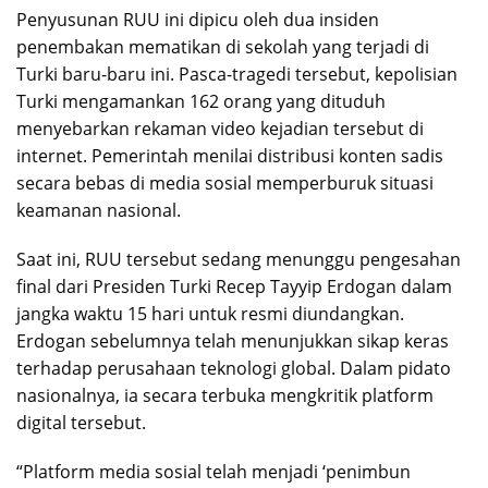
Penyusunan RUU ini dipicu oleh dua insiden
penembakan mematikan di sekolah yang terjadi di
Turki baru-baru ini. Pasca-tragedi tersebut, kepolisian
Turki mengamankan 162 orang yang dituduh
menyebarkan rekaman video kejadian tersebut di
internet. Pemerintah menilai distribusi konten sadis
secara bebas di media sosial memperburuk situasi
keamanan nasional.
Saat ini, RUU tersebut sedang menunggu pengesahan
final dari Presiden Turki Recep Tayyip Erdogan dalam
jangka waktu 15 hari untuk resmi diundangkan.
Erdogan sebelumnya telah menunjukkan sikap keras
terhadap perusahaan teknologi global. Dalam pidato
nasionalnya, ia secara terbuka mengkritik platform
digital tersebut.
“Platform media sosial telah menjadi ‘penimbun