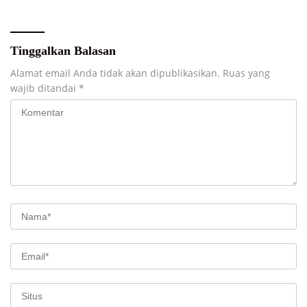
Tinggalkan Balasan
Alamat email Anda tidak akan dipublikasikan.
Ruas yang
wajib ditandai
*