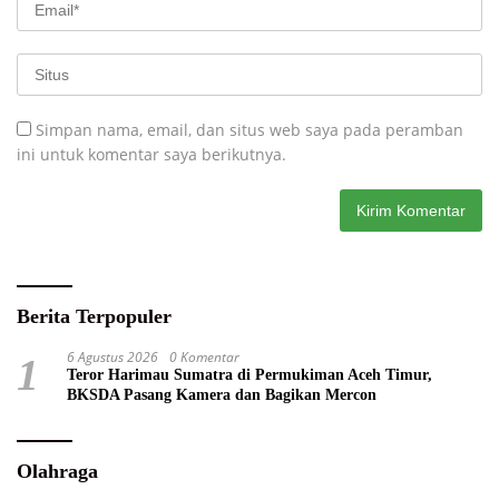
Simpan nama, email, dan situs web saya pada peramban
ini untuk komentar saya berikutnya.
Berita Terpopuler
6 Agustus 2026
0 Komentar
1
Teror Harimau Sumatra di Permukiman Aceh Timur,
BKSDA Pasang Kamera dan Bagikan Mercon
Olahraga