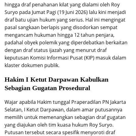
hingga draf penahanan kilat yang dialami oleh Roy
Suryo pada Jumat Pagi (19 Juni 2026) lalu kini menjadi
draf batu ujian hukum yang serius. Hal ini mengingat
pasal sangkaan berlapis yang disodorkan sempat
mengancam hukuman hingga 12 tahun penjara,
padahal obyek polemik yang diperdebatkan berkaitan
dengan draf status ijazah yang menurut draf
keputusan Komisi Informasi Pusat (KIP) masuk dalam
klaster dokumen publik.
Hakim I Ketut Darpawan Kabulkan
Sebagian Gugatan Prosedural
Wajar apabila Hakim tunggal Praperadilan PN Jakarta
Selatan, I Ketut Darpawan, dalam amar putusannya
memilih untuk memenangkan sebagian draf gugatan
yang diajukan oleh tim kuasa hukum Roy Suryo.
Putusan tersebut secara spesifik menyoroti draf