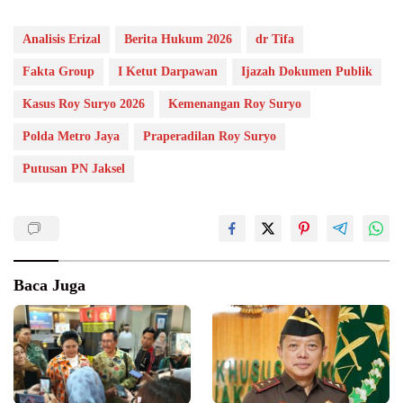
Analisis Erizal
Berita Hukum 2026
dr Tifa
Fakta Group
I Ketut Darpawan
Ijazah Dokumen Publik
Kasus Roy Suryo 2026
Kemenangan Roy Suryo
Polda Metro Jaya
Praperadilan Roy Suryo
Putusan PN Jaksel
Baca Juga