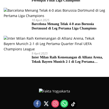
Perempat Final Liga Champions
10 April 2025
Barcelona Menang Telak 4-0 atas Borussia
Dortmund di Leg Pertama Liga Champions
9 April 2025
Inter Milan Raih Kemenangan di Allianz Arena,
Tekuk Bayern Munich 2-1 di Leg Pertama
Quarter Final UEFA Champions League