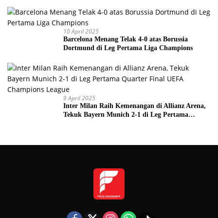
10 April 2025
Barcelona Menang Telak 4-0 atas Borussia
Dortmund di Leg Pertama Liga Champions
9 April 2025
Inter Milan Raih Kemenangan di Allianz Arena,
Tekuk Bayern Munich 2-1 di Leg Pertama
Quarter Final UEFA Champions League