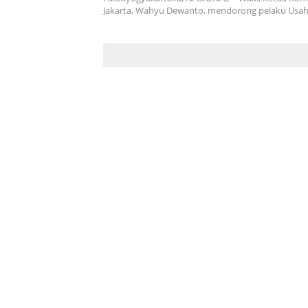
Jakarta, Wahyu Dewanto, mendorong pelaku Usa