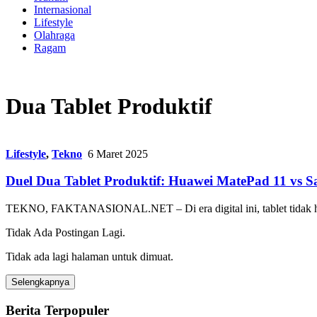
Internasional
Lifestyle
Olahraga
Ragam
Dua Tablet Produktif
Lifestyle
,
Tekno
6 Maret 2025
Duel Dua Tablet Produktif: Huawei MatePad 11 vs
TEKNO, FAKTANASIONAL.NET – Di era digital ini, tablet tidak ha
Tidak Ada Postingan Lagi.
Tidak ada lagi halaman untuk dimuat.
Selengkapnya
Berita Terpopuler