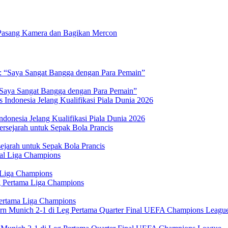
Pasang Kamera dan Bagikan Mercon
 “Saya Sangat Bangga dengan Para Pemain”
donesia Jelang Kualifikasi Piala Dunia 2026
jarah untuk Sepak Bola Prancis
 Liga Champions
Pertama Liga Champions