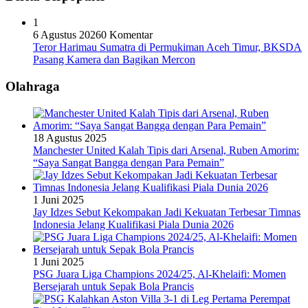
1
6 Agustus 2026
0 Komentar
Teror Harimau Sumatra di Permukiman Aceh Timur, BKSDA
Pasang Kamera dan Bagikan Mercon
Olahraga
18 Agustus 2025
Manchester United Kalah Tipis dari Arsenal, Ruben Amorim:
“Saya Sangat Bangga dengan Para Pemain”
1 Juni 2025
Jay Idzes Sebut Kekompakan Jadi Kekuatan Terbesar Timnas
Indonesia Jelang Kualifikasi Piala Dunia 2026
1 Juni 2025
PSG Juara Liga Champions 2024/25, Al-Khelaifi: Momen
Bersejarah untuk Sepak Bola Prancis