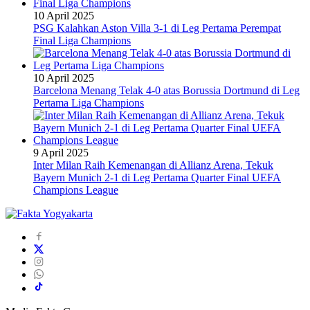
10 April 2025
PSG Kalahkan Aston Villa 3-1 di Leg Pertama Perempat
Final Liga Champions
10 April 2025
Barcelona Menang Telak 4-0 atas Borussia Dortmund di Leg
Pertama Liga Champions
9 April 2025
Inter Milan Raih Kemenangan di Allianz Arena, Tekuk
Bayern Munich 2-1 di Leg Pertama Quarter Final UEFA
Champions League