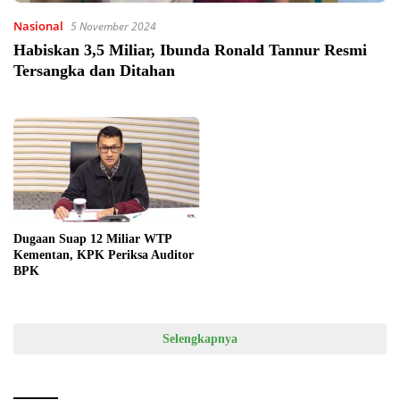
Nasional
5 November 2024
Habiskan 3,5 Miliar, Ibunda Ronald Tannur Resmi
Tersangka dan Ditahan
Dugaan Suap 12 Miliar WTP
Kementan, KPK Periksa Auditor
BPK
Selengkapnya