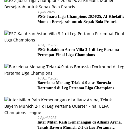
1 Juni 2025
PSG Juara Liga Champions 2024/25, Al-Khelaifi:
Momen Bersejarah untuk Sepak Bola Prancis
10 April 2025
PSG Kalahkan Aston Villa 3-1 di Leg Pertama
Perempat Final Liga Champions
10 April 2025
Barcelona Menang Telak 4-0 atas Borussia
Dortmund di Leg Pertama Liga Champions
9 April 2025
Inter Milan Raih Kemenangan di Allianz Arena,
Tekuk Bayern Munich 2-1 di Leg Pertama