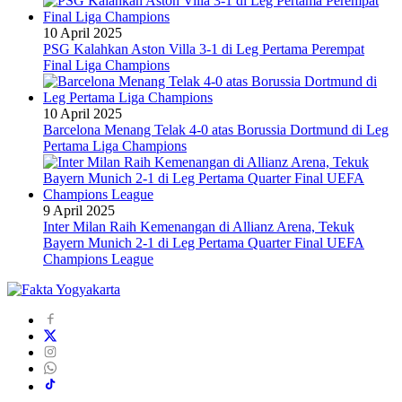
10 April 2025
PSG Kalahkan Aston Villa 3-1 di Leg Pertama Perempat
Final Liga Champions
10 April 2025
Barcelona Menang Telak 4-0 atas Borussia Dortmund di Leg
Pertama Liga Champions
9 April 2025
Inter Milan Raih Kemenangan di Allianz Arena, Tekuk
Bayern Munich 2-1 di Leg Pertama Quarter Final UEFA
Champions League