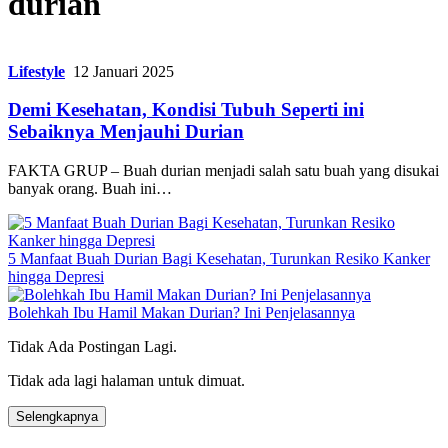
durian
Lifestyle
12 Januari 2025
Demi Kesehatan, Kondisi Tubuh Seperti ini
Sebaiknya Menjauhi Durian
FAKTA GRUP – Buah durian menjadi salah satu buah yang disukai
banyak orang. Buah ini…
5 Manfaat Buah Durian Bagi Kesehatan, Turunkan Resiko Kanker
hingga Depresi
Bolehkah Ibu Hamil Makan Durian? Ini Penjelasannya
Tidak Ada Postingan Lagi.
Tidak ada lagi halaman untuk dimuat.
Selengkapnya