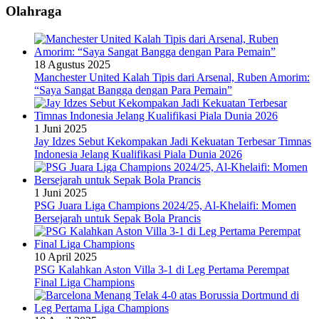
Olahraga
18 Agustus 2025
Manchester United Kalah Tipis dari Arsenal, Ruben Amorim:
“Saya Sangat Bangga dengan Para Pemain”
1 Juni 2025
Jay Idzes Sebut Kekompakan Jadi Kekuatan Terbesar Timnas
Indonesia Jelang Kualifikasi Piala Dunia 2026
1 Juni 2025
PSG Juara Liga Champions 2024/25, Al-Khelaifi: Momen
Bersejarah untuk Sepak Bola Prancis
10 April 2025
PSG Kalahkan Aston Villa 3-1 di Leg Pertama Perempat
Final Liga Champions