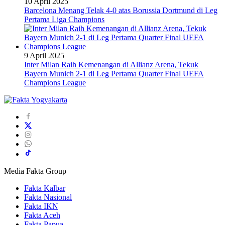
10 April 2025
Barcelona Menang Telak 4-0 atas Borussia Dortmund di Leg
Pertama Liga Champions
9 April 2025
Inter Milan Raih Kemenangan di Allianz Arena, Tekuk
Bayern Munich 2-1 di Leg Pertama Quarter Final UEFA
Champions League
Media Fakta Group
Fakta Kalbar
Fakta Nasional
Fakta IKN
Fakta Aceh
Fakta Papua