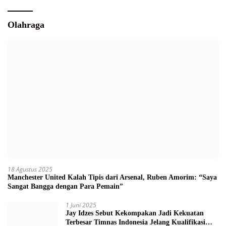
Olahraga
18 Agustus 2025
Manchester United Kalah Tipis dari Arsenal, Ruben Amorim: “Saya
Sangat Bangga dengan Para Pemain”
1 Juni 2025
Jay Idzes Sebut Kekompakan Jadi Kekuatan
Terbesar Timnas Indonesia Jelang Kualifikasi