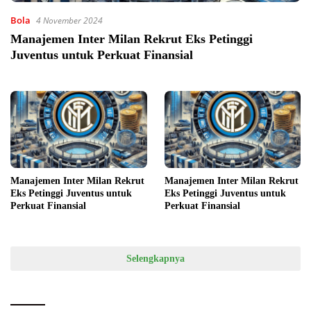
Bola
4 November 2024
Manajemen Inter Milan Rekrut Eks Petinggi
Juventus untuk Perkuat Finansial
Manajemen Inter Milan Rekrut
Manajemen Inter Milan Rekrut
Eks Petinggi Juventus untuk
Eks Petinggi Juventus untuk
Perkuat Finansial
Perkuat Finansial
Selengkapnya