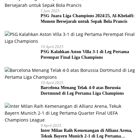
1 Juni 2025
PSG Juara Liga Champions 2024/25, Al-Khelaifi:
Momen Bersejarah untuk Sepak Bola Prancis
10 April 2025
PSG Kalahkan Aston Villa 3-1 di Leg Pertama
Perempat Final Liga Champions
10 April 2025
Barcelona Menang Telak 4-0 atas Borussia
Dortmund di Leg Pertama Liga Champions
9 April 2025
Inter Milan Raih Kemenangan di Allianz Arena,
Tekuk Bayern Munich 2-1 di Leg Pertama