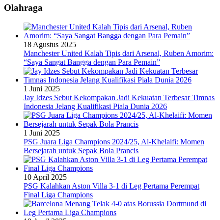
Olahraga
18 Agustus 2025
Manchester United Kalah Tipis dari Arsenal, Ruben Amorim:
“Saya Sangat Bangga dengan Para Pemain”
1 Juni 2025
Jay Idzes Sebut Kekompakan Jadi Kekuatan Terbesar Timnas
Indonesia Jelang Kualifikasi Piala Dunia 2026
1 Juni 2025
PSG Juara Liga Champions 2024/25, Al-Khelaifi: Momen
Bersejarah untuk Sepak Bola Prancis
10 April 2025
PSG Kalahkan Aston Villa 3-1 di Leg Pertama Perempat
Final Liga Champions