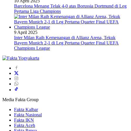
10 April 2025
Barcelona Menang Telak 4-0 atas Borussia Dortmund di Leg
Pertama Liga Champions
9 April 2025
Inter Milan Raih Kemenangan di Allianz Arena, Tekuk
Bayern Munich 2-1 di Leg Pertama Quarter Final UEFA
Champions League
Media Fakta Group
Fakta Kalbar
Fakta Nasional
Fakta IKN
Fakta Aceh
Fakta Papua