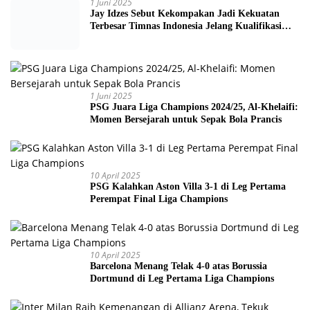
1 Juni 2025
Jay Idzes Sebut Kekompakan Jadi Kekuatan
Terbesar Timnas Indonesia Jelang Kualifikasi
Piala Dunia 2026
1 Juni 2025
PSG Juara Liga Champions 2024/25, Al-Khelaifi:
Momen Bersejarah untuk Sepak Bola Prancis
10 April 2025
PSG Kalahkan Aston Villa 3-1 di Leg Pertama
Perempat Final Liga Champions
10 April 2025
Barcelona Menang Telak 4-0 atas Borussia
Dortmund di Leg Pertama Liga Champions