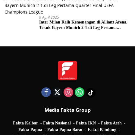
9 April 2025
Inter Milan Raih Kemenangan di Allianz Arena,
Tekuk Bayern Munich 2-1 di Leg Pertama
Quarter Final UEFA Champions League
Media Fakta Group
Fakta Kalbar
Fakta Nasional
Fakta IKN
Fakta Aceh