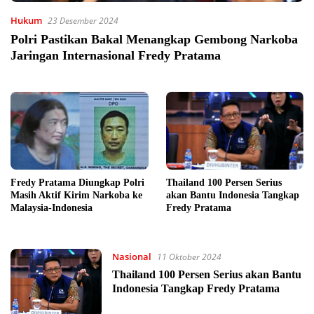
Hukum
23 Desember 2024
Polri Pastikan Bakal Menangkap Gembong Narkoba
Jaringan Internasional Fredy Pratama
Fredy Pratama Diungkap Polri
Thailand 100 Persen Serius
Masih Aktif Kirim Narkoba ke
akan Bantu Indonesia Tangkap
Malaysia-Indonesia
Fredy Pratama
Nasional
11 Oktober 2024
Thailand 100 Persen Serius akan Bantu
Indonesia Tangkap Fredy Pratama