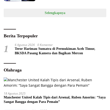
Selengkapnya
Berita Terpopuler
6 Agustus 2026
0 Komentar
1
Teror Harimau Sumatra di Permukiman Aceh Timur,
BKSDA Pasang Kamera dan Bagikan Mercon
Olahraga
18 Agustus 2025
Manchester United Kalah Tipis dari Arsenal, Ruben Amorim: “Saya
Sangat Bangga dengan Para Pemain”