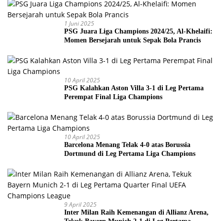
1 Juni 2025
PSG Juara Liga Champions 2024/25, Al-Khelaifi:
Momen Bersejarah untuk Sepak Bola Prancis
10 April 2025
PSG Kalahkan Aston Villa 3-1 di Leg Pertama
Perempat Final Liga Champions
10 April 2025
Barcelona Menang Telak 4-0 atas Borussia
Dortmund di Leg Pertama Liga Champions
9 April 2025
Inter Milan Raih Kemenangan di Allianz Arena,