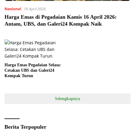
Nasional
16 April 2026
Harga Emas di Pegadaian Kamis 16 April 2026:
Antam, UBS, dan Galeri24 Kompak Naik
Harga Emas Pegadaian Selasa:
Cetakan UBS dan Galeri24
Kompak Turun
Selengkapnya
Berita Terpopuler