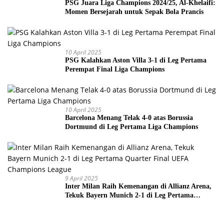
PSG Juara Liga Champions 2024/25, Al-Khelaifi:
Momen Bersejarah untuk Sepak Bola Prancis
10 April 2025
PSG Kalahkan Aston Villa 3-1 di Leg Pertama
Perempat Final Liga Champions
10 April 2025
Barcelona Menang Telak 4-0 atas Borussia
Dortmund di Leg Pertama Liga Champions
9 April 2025
Inter Milan Raih Kemenangan di Allianz Arena,
Tekuk Bayern Munich 2-1 di Leg Pertama
Quarter Final UEFA Champions League