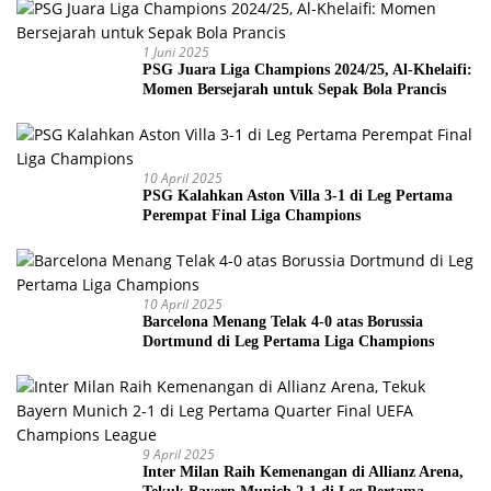
1 Juni 2025
PSG Juara Liga Champions 2024/25, Al-Khelaifi:
Momen Bersejarah untuk Sepak Bola Prancis
10 April 2025
PSG Kalahkan Aston Villa 3-1 di Leg Pertama
Perempat Final Liga Champions
10 April 2025
Barcelona Menang Telak 4-0 atas Borussia
Dortmund di Leg Pertama Liga Champions
9 April 2025
Inter Milan Raih Kemenangan di Allianz Arena,