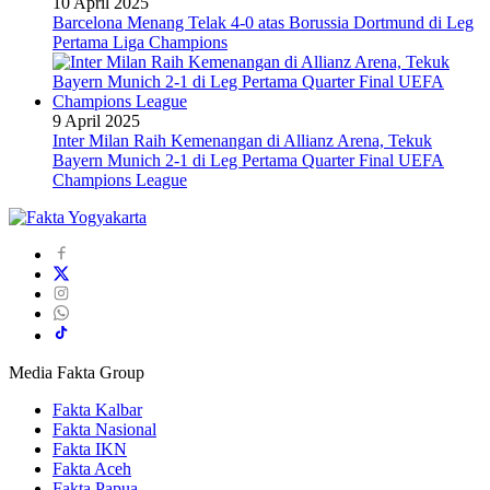
10 April 2025
Barcelona Menang Telak 4-0 atas Borussia Dortmund di Leg
Pertama Liga Champions
9 April 2025
Inter Milan Raih Kemenangan di Allianz Arena, Tekuk
Bayern Munich 2-1 di Leg Pertama Quarter Final UEFA
Champions League
Media Fakta Group
Fakta Kalbar
Fakta Nasional
Fakta IKN
Fakta Aceh
Fakta Papua