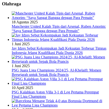
Olahraga
18 Agustus 2025
Manchester United Kalah Tipis dari Arsenal, Ruben Amorim:
“Saya Sangat Bangga dengan Para Pemain”
1 Juni 2025
Jay Idzes Sebut Kekompakan Jadi Kekuatan Terbesar Timnas
Indonesia Jelang Kualifikasi Piala Dunia 2026
1 Juni 2025
PSG Juara Liga Champions 2024/25, Al-Khelaifi: Momen
Bersejarah untuk Sepak Bola Prancis
10 April 2025
PSG Kalahkan Aston Villa 3-1 di Leg Pertama Perempat
Final Liga Champions