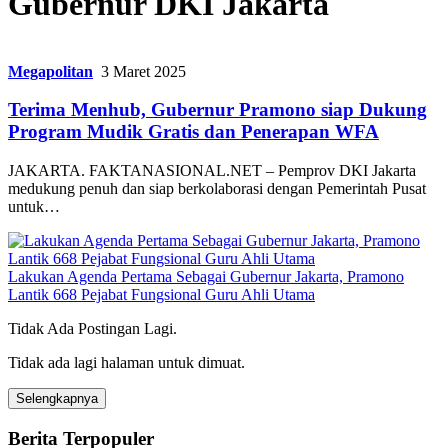
Gubernur DKI Jakarta
Megapolitan
3 Maret 2025
Terima Menhub, Gubernur Pramono siap Dukung
Program Mudik Gratis dan Penerapan WFA
JAKARTA. FAKTANASIONAL.NET – Pemprov DKI Jakarta
medukung penuh dan siap berkolaborasi dengan Pemerintah Pusat
untuk…
Lakukan Agenda Pertama Sebagai Gubernur Jakarta, Pramono
Lantik 668 Pejabat Fungsional Guru Ahli Utama
Tidak Ada Postingan Lagi.
Tidak ada lagi halaman untuk dimuat.
Selengkapnya
Berita Terpopuler