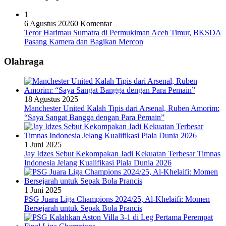
1
6 Agustus 2026
0 Komentar
Teror Harimau Sumatra di Permukiman Aceh Timur, BKSDA
Pasang Kamera dan Bagikan Mercon
Olahraga
18 Agustus 2025
Manchester United Kalah Tipis dari Arsenal, Ruben Amorim:
“Saya Sangat Bangga dengan Para Pemain”
1 Juni 2025
Jay Idzes Sebut Kekompakan Jadi Kekuatan Terbesar Timnas
Indonesia Jelang Kualifikasi Piala Dunia 2026
1 Juni 2025
PSG Juara Liga Champions 2024/25, Al-Khelaifi: Momen
Bersejarah untuk Sepak Bola Prancis