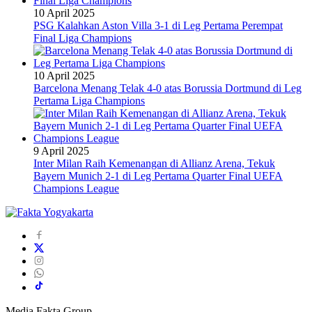
10 April 2025
PSG Kalahkan Aston Villa 3-1 di Leg Pertama Perempat
Final Liga Champions
10 April 2025
Barcelona Menang Telak 4-0 atas Borussia Dortmund di Leg
Pertama Liga Champions
9 April 2025
Inter Milan Raih Kemenangan di Allianz Arena, Tekuk
Bayern Munich 2-1 di Leg Pertama Quarter Final UEFA
Champions League
Media Fakta Group