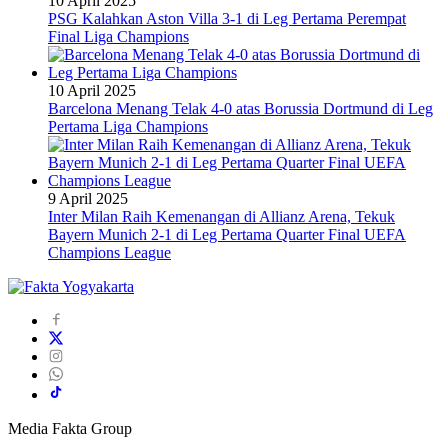
10 April 2025
PSG Kalahkan Aston Villa 3-1 di Leg Pertama Perempat
Final Liga Champions
10 April 2025
Barcelona Menang Telak 4-0 atas Borussia Dortmund di Leg
Pertama Liga Champions
9 April 2025
Inter Milan Raih Kemenangan di Allianz Arena, Tekuk
Bayern Munich 2-1 di Leg Pertama Quarter Final UEFA
Champions League
Media Fakta Group