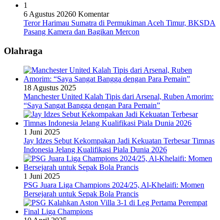
1
6 Agustus 2026
0 Komentar
Teror Harimau Sumatra di Permukiman Aceh Timur, BKSDA
Pasang Kamera dan Bagikan Mercon
Olahraga
18 Agustus 2025
Manchester United Kalah Tipis dari Arsenal, Ruben Amorim:
“Saya Sangat Bangga dengan Para Pemain”
1 Juni 2025
Jay Idzes Sebut Kekompakan Jadi Kekuatan Terbesar Timnas
Indonesia Jelang Kualifikasi Piala Dunia 2026
1 Juni 2025
PSG Juara Liga Champions 2024/25, Al-Khelaifi: Momen
Bersejarah untuk Sepak Bola Prancis