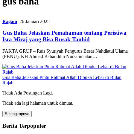
gus baha
Ragam
26 Januari 2025
Gus Baha Jelaskan Pemahaman tentang Peristiwa
Isra Miraj yang Bisa Rusak Tauhid
FAKTA GRUP – Rais Syuriyah Pengurus Besar Nahdlatul Ulama
(PBNU), KH Ahmad Bahauddin Nursalim atau…
Gus Baha Jelaskan Pintu Rahmat Allah Dibuka Lebar di Bulan
Rajab
Tidak Ada Postingan Lagi.
Tidak ada lagi halaman untuk dimuat.
Selengkapnya
Berita Terpopuler