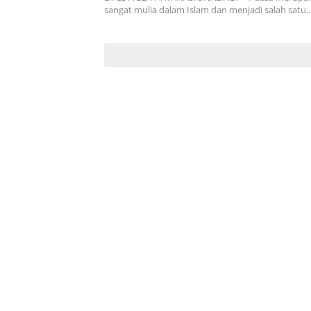
sangat mulia dalam Islam dan menjadi salah satu