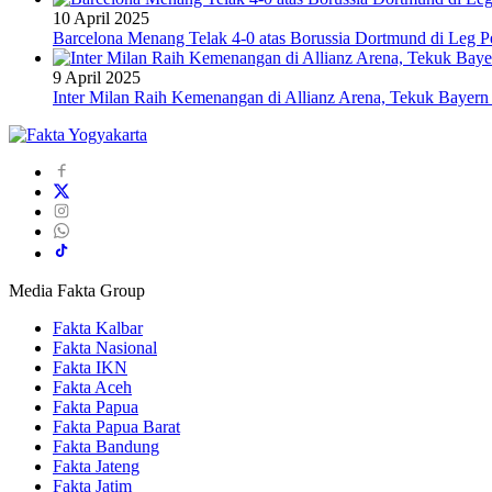
10 April 2025
Barcelona Menang Telak 4-0 atas Borussia Dortmund di Leg 
9 April 2025
Inter Milan Raih Kemenangan di Allianz Arena, Tekuk Bayer
Media Fakta Group
Fakta Kalbar
Fakta Nasional
Fakta IKN
Fakta Aceh
Fakta Papua
Fakta Papua Barat
Fakta Bandung
Fakta Jateng
Fakta Jatim