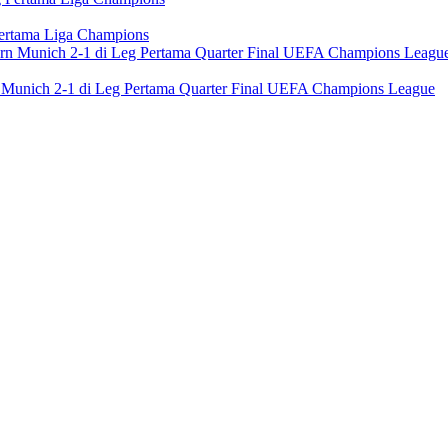
Pertama Liga Champions
n Munich 2-1 di Leg Pertama Quarter Final UEFA Champions League