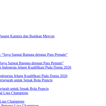
Pasang Kamera dan Bagikan Mercon
 “Saya Sangat Bangga dengan Para Pemain”
donesia Jelang Kualifikasi Piala Dunia 2026
jarah untuk Sepak Bola Prancis
 Liga Champions