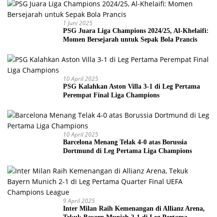
1 Juni 2025
PSG Juara Liga Champions 2024/25, Al-Khelaifi:
Momen Bersejarah untuk Sepak Bola Prancis
10 April 2025
PSG Kalahkan Aston Villa 3-1 di Leg Pertama
Perempat Final Liga Champions
10 April 2025
Barcelona Menang Telak 4-0 atas Borussia
Dortmund di Leg Pertama Liga Champions
9 April 2025
Inter Milan Raih Kemenangan di Allianz Arena,