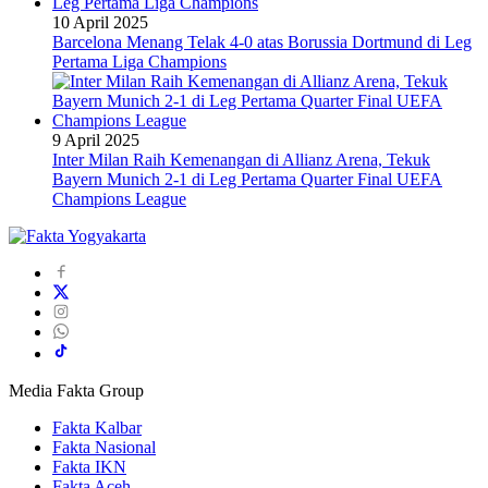
10 April 2025
Barcelona Menang Telak 4-0 atas Borussia Dortmund di Leg
Pertama Liga Champions
9 April 2025
Inter Milan Raih Kemenangan di Allianz Arena, Tekuk
Bayern Munich 2-1 di Leg Pertama Quarter Final UEFA
Champions League
Media Fakta Group
Fakta Kalbar
Fakta Nasional
Fakta IKN
Fakta Aceh