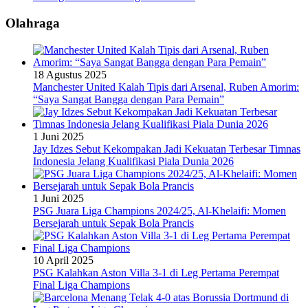
Olahraga
18 Agustus 2025
Manchester United Kalah Tipis dari Arsenal, Ruben Amorim:
“Saya Sangat Bangga dengan Para Pemain”
1 Juni 2025
Jay Idzes Sebut Kekompakan Jadi Kekuatan Terbesar Timnas
Indonesia Jelang Kualifikasi Piala Dunia 2026
1 Juni 2025
PSG Juara Liga Champions 2024/25, Al-Khelaifi: Momen
Bersejarah untuk Sepak Bola Prancis
10 April 2025
PSG Kalahkan Aston Villa 3-1 di Leg Pertama Perempat
Final Liga Champions