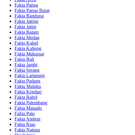
Fakta Papua
Fakta Papua Barat
Fakta Bandung
Fakta Jateng
Fakta Jatim
Fakta Batam
Fakta Medan
Fakta Kalsel
Fakta Kalteng
Fakta Makassar
Fakta Bali
Fakta Jambi
Fakta Serang
Fakta Lampung
Fakta Padang
Fakta Maluku
Fakta Kendari
Fakta Babel
Fakta Palembang
Fakta Manado
Fakta Palu
Fakta Ambon
Fakta Riau
Fakta Natuna